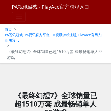
PA视讯游戏 - PlayAce官方旗舰入口
>
首页
PA视讯游戏, PA视讯官方平台, PA视讯游戏注册, PlayAce官网入口
新闻资讯
>
《最终幻想7》全球销量已超1510万套 成最畅销单人FF
游戏
《最终幻想7》全球销量已
超1510万套 成最畅销单人