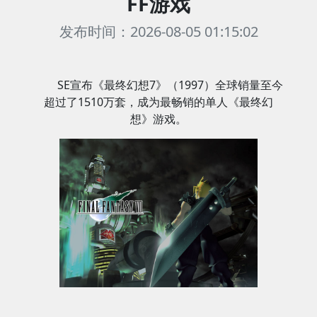
FF游戏
发布时间：2026-08-05 01:15:02
SE宣布《最终幻想7》（1997）全球销量至今
超过了1510万套，成为最畅销的单人《最终幻
想》游戏。