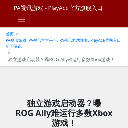
PA视讯游戏 - PlayAce官方旗舰入口
>
首页
PA视讯游戏, PA视讯官方平台, PA视讯游戏注册, PlayAce官网入口
新闻资讯
>
独立游戏启动器？曝ROG Ally难运行多数Xbox游戏！
独立游戏启动器？曝
ROG Ally难运行多数Xbox
游戏！