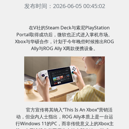
发布时间：2026-06-05 00:45:02
在V社的Steam Deck与索尼PlayStation
Portal取得成功后，微软也正式进入掌机市场。
Xbox与华硕合作，计划于今年晚些时候推出ROG
Ally与ROG Ally X两款便携设备。
官方宣传将其纳入“This Is An Xbox”营销活
动，但业内人士指出，ROG Ally本质上是一台运
行Windows 11的PC，而非传统意义上的Xbox主