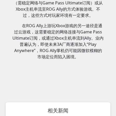
（需稳定网络与Game Pass Ultimate订阅）或从
Xbox主机串流至ROG Ally的方式体验游戏。不
过，这些方式对玩家环境有一定要求。
在ROG Ally上游玩Xbox游戏的另一途径是通
过云游戏，这需要稳定的网络连接与Game Pass
Ultimate订阅，或通过Xbox主机串流到Ally。业内
普遍认为，即使未来3A厂商逐渐加入“Play
Anywhere”，ROG Ally掌机仍可能因微软模糊的
市场定位而陷入困境。
相关新闻