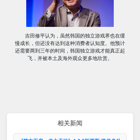
吉田修平认为，虽然韩国的独立游戏界也在缓
慢成长，但还没有达到这种消费者认知度。他预计
还需要两到三年的时间，韩国独立游戏才能真正起
飞，并被本土及海外观众更多地欣赏。
相关新闻