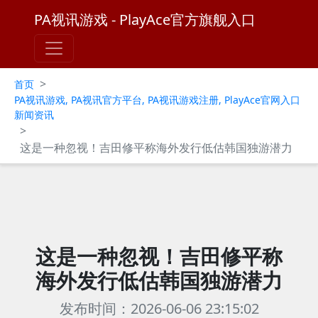
PA视讯游戏 - PlayAce官方旗舰入口
>
首页
PA视讯游戏, PA视讯官方平台, PA视讯游戏注册, PlayAce官网入口
新闻资讯
>
这是一种忽视！吉田修平称海外发行低估韩国独游潜力
这是一种忽视！吉田修平称
海外发行低估韩国独游潜力
发布时间：2026-06-06 23:15:02