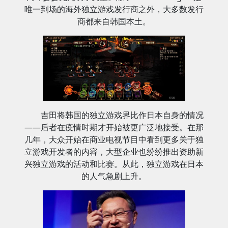
唯一到场的海外独立游戏发行商之外，大多数发行
商都来自韩国本土。
吉田将韩国的独立游戏界比作日本自身的情况
——后者在疫情时期才开始被更广泛地接受。在那
几年，大众开始在商业电视节目中看到更多关于独
立游戏开发者的内容，大型企业也纷纷推出资助新
兴独立游戏的活动和比赛。从此，独立游戏在日本
的人气急剧上升。