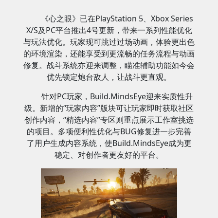
《心之眼》已在PlayStation 5、Xbox Series
X/S及PC平台推出4号更新，带来一系列性能优化
与玩法优化。玩家现可跳过过场动画，体验更出色
的环境渲染，还能享受到更流畅的任务流程与动画
修复。战斗系统亦迎来调整，瞄准辅助功能如今会
优先锁定炮台敌人，让战斗更直观。
针对PC玩家，Build.MindsEye迎来实质性升
级。新增的“玩家内容”版块可让玩家即时获取社区
创作内容，“精选内容”专区则重点展示工作室挑选
的项目。多项便利性优化与BUG修复进一步完善
了用户生成内容系统，使Build.MindsEye成为更
稳定、对创作者更友好的平台。