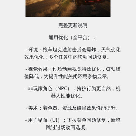
完整更新说明
通用优化（全平台）：
- 环境：拖车坦克遭射击后会爆炸，天气变化
效果优化，多个任务中的移动问题修复。
- 视觉效果：过场动画视觉特效优化，CPU峰
值降低，为提升性能关闭环境杂物显示。
- 非玩家角色（NPC）：掩护行为更自然，机
器人性能优化。
- 美术：着色器、资源及碰撞效果性能提升。
- 用户界面（UI）：下拉菜单问题修复，新增
跳过过场动画选项。