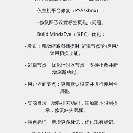
仅主机平台修复（PS5/Xbox）：
- 修复图形设置标签页焦点问题。
Build.MindsEye（仅PC）优化：
- 发布：新增缩略图捕捉时“逻辑节点”的启用/
禁用切换功能。
- 逻辑节点：优化计时器节点，支持小数并新
增刷新功能。
- 用户界面节点：更新默认设置并进行便利性
调整。
- 资源目录：增强搜索功能，添加版本限制提
示，修复缺失图标。
- 特色标记：新增更多标记，优化现有标记。