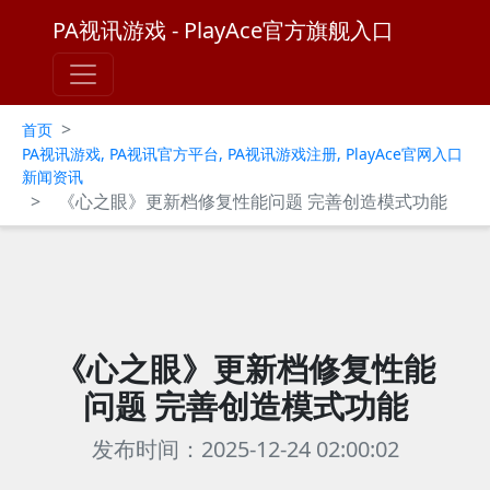
PA视讯游戏 - PlayAce官方旗舰入口
>
首页
PA视讯游戏, PA视讯官方平台, PA视讯游戏注册, PlayAce官网入口
新闻资讯
>
《心之眼》更新档修复性能问题 完善创造模式功能
《心之眼》更新档修复性能
问题 完善创造模式功能
发布时间：2025-12-24 02:00:02