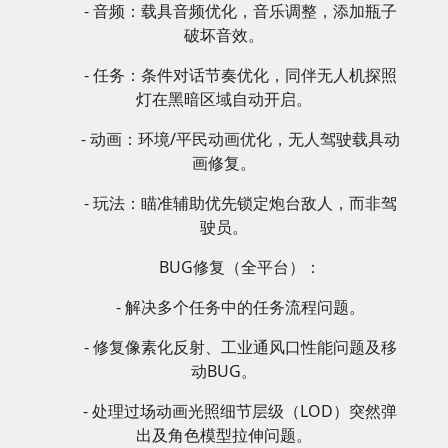
- 音频：载具音频优化，音乐调整，添加瓶子
破坏音效。
- 任务：条件对话节奏优化，同伴无人机探照
灯在黑暗区域自动开启。
- 动画：环境/平民动画优化，无人驾驶载具动
画修复。
- 玩法：瞄准辅助优先锁定炮台敌人，而非驾
驶员。
BUG修复（全平台）：
- 解决多个任务中的任务流程问题。
- 修复像素化反射、工业通风口性能问题及移
动BUG。
- 处理过场动画光照细节层级（LOD）突然弹
出及角色模型拉伸问题。