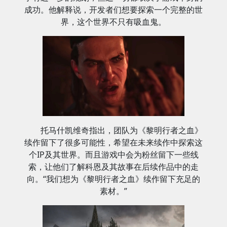
成功。他解释说，开发者们想要探索一个完整的世
界，这个世界不只有吸血鬼。
托马什凯维奇指出，团队为《黎明行者之血》
续作留下了很多可能性，希望在未来续作中探索这
个IP及其世界。而且游戏中会为粉丝留下一些线
索，让他们了解科恩及其故事在后续作品中的走
向。“我们想为《黎明行者之血》续作留下充足的
素材。”