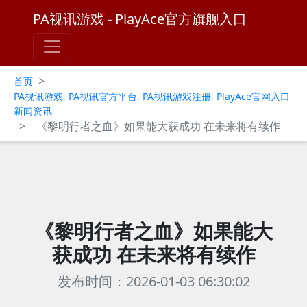
PA视讯游戏 - PlayAce官方旗舰入口
>
首页
PA视讯游戏, PA视讯官方平台, PA视讯游戏注册, PlayAce官网入口
新闻资讯
>
《黎明行者之血》如果能大获成功 在未来将有续作
《黎明行者之血》如果能大
获成功 在未来将有续作
发布时间：2026-01-03 06:30:02