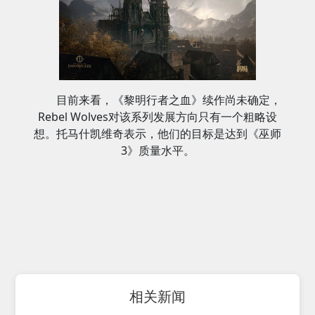
目前来看，《黎明行者之血》续作尚未确定，
Rebel Wolves对该系列发展方向只有一个粗略设
想。托马什凯维奇表示，他们的目标是达到《巫师
3》质量水平。
相关新闻