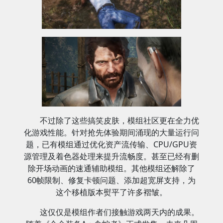
不过除了这些搞笑皮肤，模组社区更在全力优
化游戏性能。针对抢先体验期间涌现的大量运行问
题，已有模组通过优化资产流传输、CPU/GPU资
源管理及着色器处理来提升流畅度。甚至已经有删
除开场动画的速通辅助模组。其他模组还解除了
60帧限制、修复卡顿问题、添加超宽屏支持，为
这个移植版本熨平了许多褶皱。
这仅仅是模组作者们接触游戏两天内的成果。