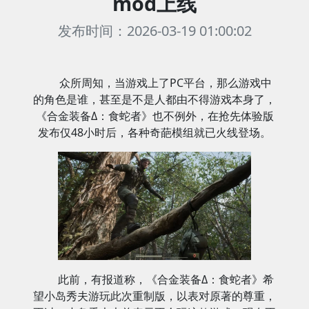
mod上线
发布时间：2026-03-19 01:00:02
众所周知，当游戏上了PC平台，那么游戏中
的角色是谁，甚至是不是人都由不得游戏本身了，
《合金装备Δ：食蛇者》也不例外，在抢先体验版
发布仅48小时后，各种奇葩模组就已火线登场。
此前，有报道称，《合金装备Δ：食蛇者》希
望小岛秀夫游玩此次重制版，以表对原著的尊重，