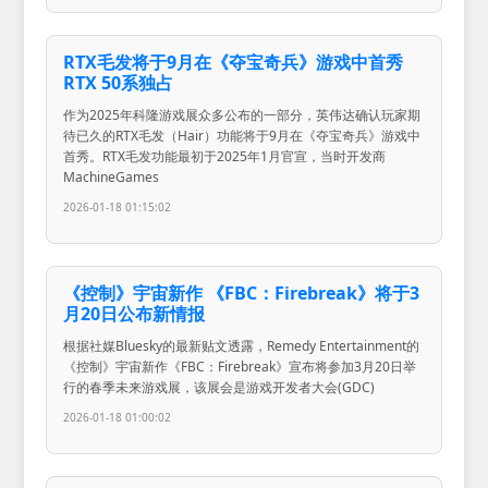
RTX毛发将于9月在《夺宝奇兵》游戏中首秀
RTX 50系独占
作为2025年科隆游戏展众多公布的一部分，英伟达确认玩家期
待已久的RTX毛发（Hair）功能将于9月在《夺宝奇兵》游戏中
首秀。RTX毛发功能最初于2025年1月官宣，当时开发商
MachineGames
2026-01-18 01:15:02
《控制》宇宙新作 《FBC：Firebreak》将于3
月20日公布新情报
根据社媒Bluesky的最新贴文透露，Remedy Entertainment的
《控制》宇宙新作《FBC：Firebreak》宣布将参加3月20日举
行的春季未来游戏展，该展会是游戏开发者大会(GDC)
2026-01-18 01:00:02