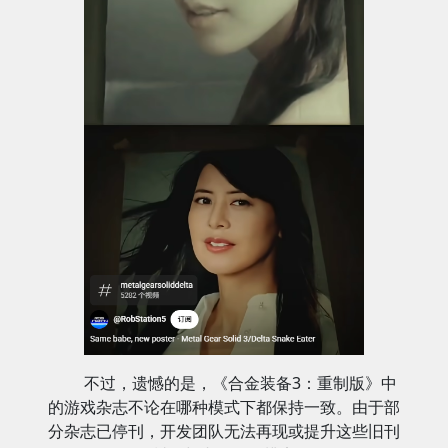
不过，遗憾的是，《合金装备3：重制版》中
的游戏杂志不论在哪种模式下都保持一致。由于部
分杂志已停刊，开发团队无法再现或提升这些旧刊