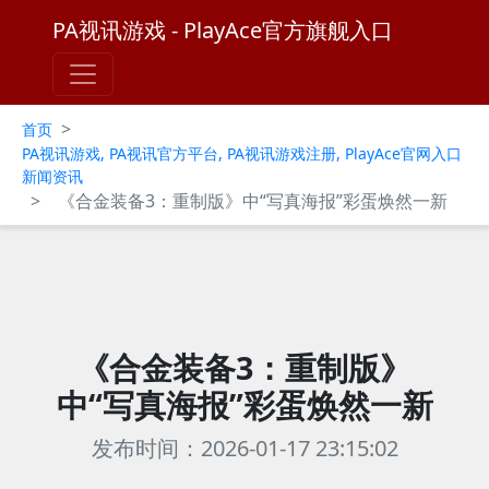
PA视讯游戏 - PlayAce官方旗舰入口
>
首页
PA视讯游戏, PA视讯官方平台, PA视讯游戏注册, PlayAce官网入口
新闻资讯
>
《合金装备3：重制版》中“写真海报”彩蛋焕然一新
《合金装备3：重制版》
中“写真海报”彩蛋焕然一新
发布时间：2026-01-17 23:15:02