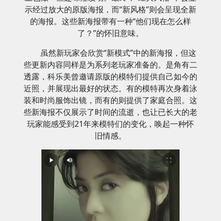
示经过放大的原版海报，而“新风格”则会呈现全新
的海报。这些新海报带有一种“他们现在怎么样
了？”的怀旧意味。
虽然新玩家会欣赏“新模式”中的新海报，但这
些更新内容同样是为系列老玩家准备的。是角有二
透露，科乐美曾邀请原版的模特们提供自己如今的
近照，并展现出最好的状态。有的模特再次身着泳
装和时尚服饰出镜，而有的则提供了家庭合照。这
些新海报不仅展示了时间的流逝，也让已长大的老
玩家能感受到21年来模特们的变化，唤起一种怀
旧情感。