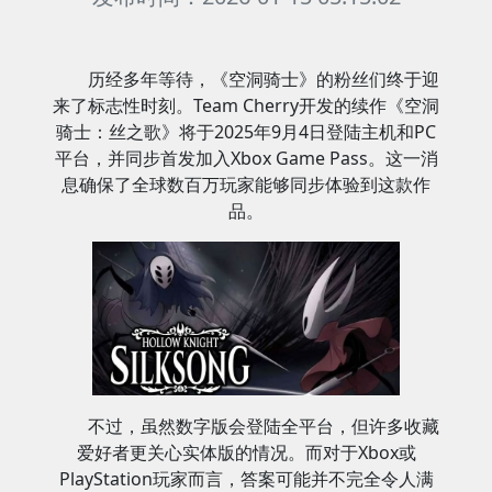
历经多年等待，《空洞骑士》的粉丝们终于迎
来了标志性时刻。Team Cherry开发的续作《空洞
骑士：丝之歌》将于2025年9月4日登陆主机和PC
平台，并同步首发加入Xbox Game Pass。这一消
息确保了全球数百万玩家能够同步体验到这款作
品。
不过，虽然数字版会登陆全平台，但许多收藏
爱好者更关心实体版的情况。而对于Xbox或
PlayStation玩家而言，答案可能并不完全令人满