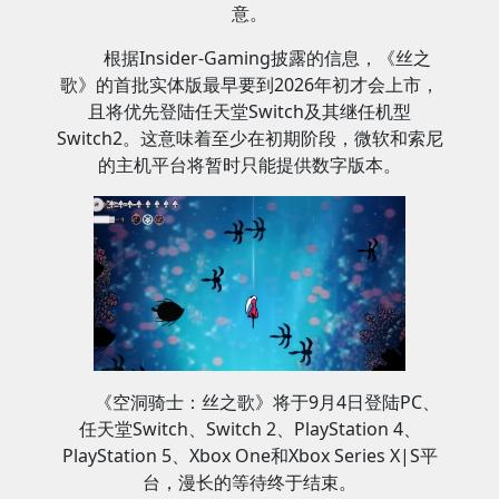
意。
根据Insider-Gaming披露的信息，《丝之
歌》的首批实体版最早要到2026年初才会上市，
且将优先登陆任天堂Switch及其继任机型
Switch2。这意味着至少在初期阶段，微软和索尼
的主机平台将暂时只能提供数字版本。
《空洞骑士：丝之歌》将于9月4日登陆PC、
任天堂Switch、Switch 2、PlayStation 4、
PlayStation 5、Xbox One和Xbox Series X|S平
台，漫长的等待终于结束。