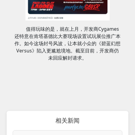
值得玩味的是，就在上月，开发商Cygames
还特意在肯塔基德比大赛现场设置试玩展位推广本
作。如今这场封号风波，让本就小众的《碧蓝幻想
Versus》陷入更尴尬境地。截至目前，开发商仍
未回应解封请求。
相关新闻