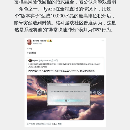
技和高风险低回报的招式组合，被公认为游戏最弱
角色之一。Ryazo在全程直播的情况下，用这
个“版本弃子”达成10,000水晶的最高排位积分后，
账号突然遭到封禁。格斗游戏社区普遍认为，这显
然是系统将他的“异常快速冲分”误判为作弊行为。