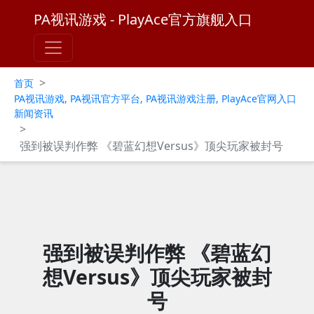
PA视讯游戏 - PlayAce官方旗舰入口
>
首页
PA视讯游戏, PA视讯官方平台, PA视讯游戏注册, PlayAce官网入口
新闻资讯
>
强到被误判作弊 《碧蓝幻想Versus》顶尖玩家被封号
强到被误判作弊 《碧蓝幻
想Versus》顶尖玩家被封
号