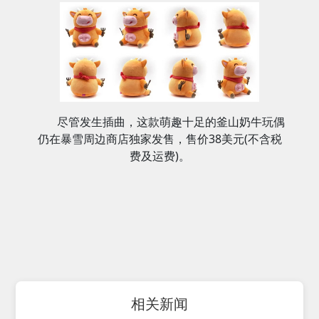
尽管发生插曲，这款萌趣十足的釜山奶牛玩偶
仍在暴雪周边商店独家发售，售价38美元(不含税
费及运费)。
相关新闻