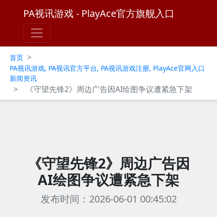
PA视讯游戏 - PlayAce官方旗舰入口
>
首页
PA视讯游戏, PA视讯官方平台, PA视讯游戏注册, PlayAce官网入口
新闻资讯
>
《守望先锋2》周边广告因AI绘图争议遭紧急下架
《守望先锋2》周边广告因
AI绘图争议遭紧急下架
发布时间：2026-06-01 00:45:02