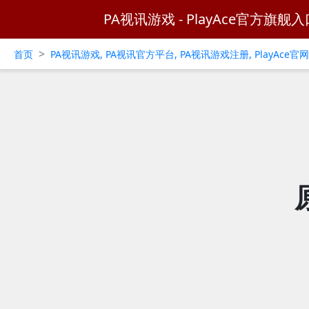
PA视讯游戏 - PlayAce官方旗舰入
>
首页
PA视讯游戏, PA视讯官方平台, PA视讯游戏注册, PlayAce