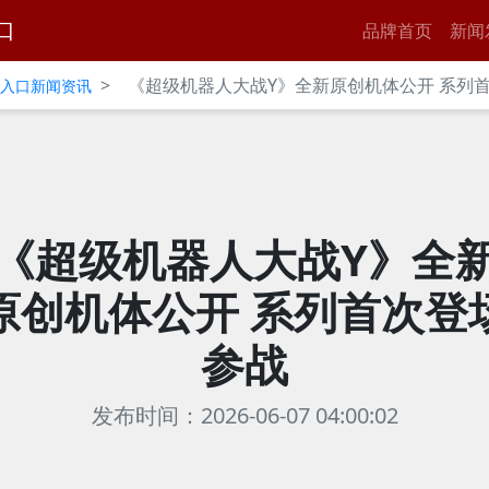
口
品牌首页
新闻
>
《超级机器人大战Y》全新原创机体公开 系列
官网入口新闻资讯
《超级机器人大战Y》全
原创机体公开 系列首次登
参战
发布时间：2026-06-07 04:00:02