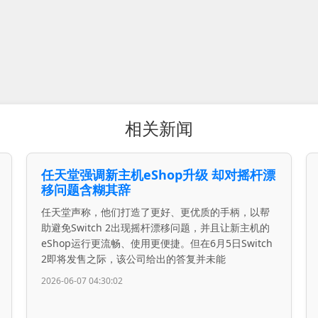
相关新闻
任天堂强调新主机eShop升级 却对摇杆漂
移问题含糊其辞
任天堂声称，他们打造了更好、更优质的手柄，以帮
助避免Switch 2出现摇杆漂移问题，并且让新主机的
eShop运行更流畅、使用更便捷。但在6月5日Switch
2即将发售之际，该公司给出的答复并未能
2026-06-07 04:30:02