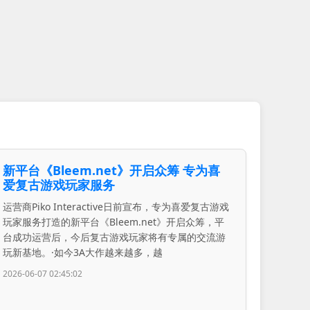
新平台《Bleem.net》开启众筹 专为喜
爱复古游戏玩家服务
运营商Piko Interactive日前宣布，专为喜爱复古游戏
玩家服务打造的新平台《Bleem.net》开启众筹，平
台成功运营后，今后复古游戏玩家将有专属的交流游
玩新基地。·如今3A大作越来越多，越
2026-06-07 02:45:02