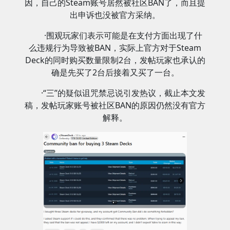
因，自己的Steam账号居然被社区BAN了，而且提
出申诉也没被官方采纳。
·围观玩家们表示可能是在支付方面出现了什
么违规行为导致被BAN，实际上官方对于Steam
Deck的同时购买数量限制2台，发帖玩家也承认的
确是先买了2台后接着又买了一台。
·“三”的疑似诅咒禁忌说引发热议，截止本文发
稿，发帖玩家账号被社区BAN的原因仍然没有官方
解释。