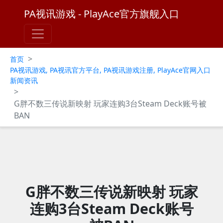
PA视讯游戏 - PlayAce官方旗舰入口
>
首页
PA视讯游戏, PA视讯官方平台, PA视讯游戏注册, PlayAce官网入口
新闻资讯
>
G胖不数三传说新映射 玩家连购3台Steam Deck账号被
BAN
G胖不数三传说新映射 玩家
连购3台Steam Deck账号