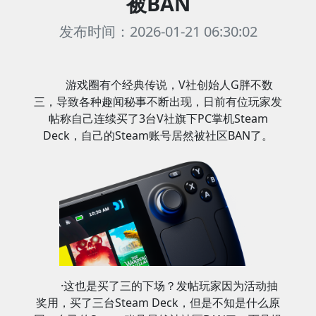
被BAN
发布时间：2026-01-21 06:30:02
游戏圈有个经典传说，V社创始人G胖不数
三，导致各种趣闻秘事不断出现，日前有位玩家发
帖称自己连续买了3台V社旗下PC掌机Steam
Deck，自己的Steam账号居然被社区BAN了。
·这也是买了三的下场？发帖玩家因为活动抽
奖用，买了三台Steam Deck，但是不知是什么原