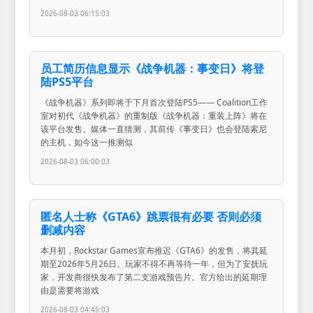
2026-08-03 06:15:03
员工简历信息显示《战争机器：事变日》将登
陆PS5平台
《战争机器》系列即将于下月首次登陆PS5—— Coalition工作
室对初代《战争机器》的重制版《战争机器：重装上阵》将在
该平台发售。媒体一直猜测，其前传《事变日》也会登陆索尼
的主机，如今这一推测似
2026-08-03 06:00:03
匿名人士称《GTA6》跳票很有必要 否则必须
删减内容
本月初，Rockstar Games宣布推迟《GTA6》的发售，将其延
期至2026年5月26日。玩家不得不再等待一年，但为了安抚玩
家，开发商很快发布了第二支游戏预告片。官方给出的延期理
由是需要将游戏
2026-08-03 04:45:03