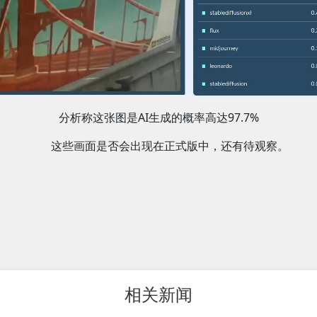
分析称这张图是AI生成的概率高达97.7%
这些画面是否会出现在正式版中，还有待观察。
相关新闻