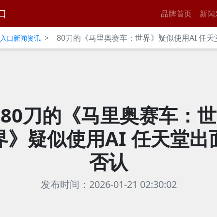
口
品牌首页
新闻
>
80刀的《马里奥赛车：世界》疑似使用AI 任
官网入口新闻资讯
80刀的《马里奥赛车：世
界》疑似使用AI 任天堂出
否认
发布时间：2026-01-21 02:30:02