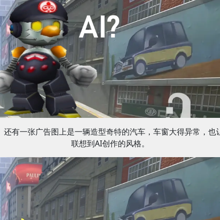
还有一张广告图上是一辆造型奇特的汽车，车窗大得异常，也
联想到AI创作的风格。