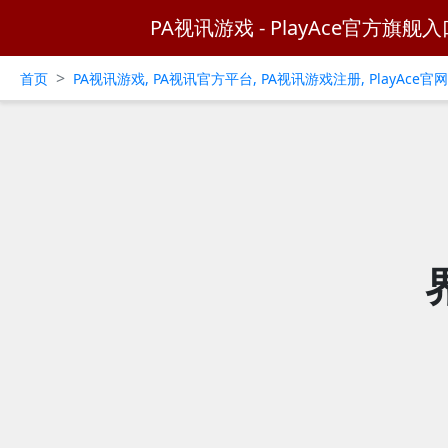
PA视讯游戏 - PlayAce官方旗舰入
>
首页
PA视讯游戏, PA视讯官方平台, PA视讯游戏注册, PlayAce