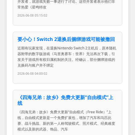
开发者，就游戏失败一事进行了讨论。这些开发者表示他们非
常热爱《星鸣特攻
2026-06-08 05:15:02
要小心！Switch 2退换后捆绑游戏可能被撤回
近期有玩家发现，在退换Nintendo Switch 2主机后，原本随机
器附带的数字版游戏《马里奥赛车：世界》无法再次下载，引
发关于游戏所有权归属机制的关注。经确认，部分捆绑游戏的
兑换码与账户并不绑定
2026-06-08 04:00:02
《四海兄弟：故乡》免费大更新“自由模式”上
线
《四海兄弟：故乡》免费大更新“自由模式（Free Ride）”上
线，自由模式更新是一个免费扩展包，增加了汽车和马匹比
赛、战斗挑战、新的第一人称驾驶模式、照片模式、经典难度
模式以及新的武器、饰品、汽车