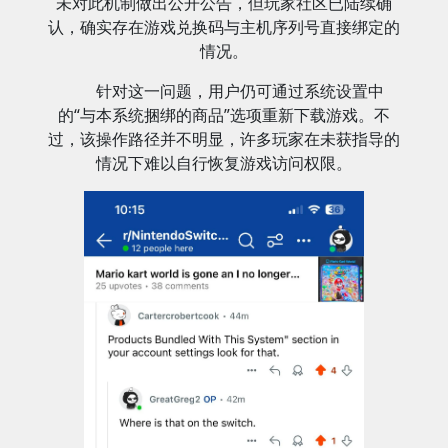
未对此机制做出公开公告，但玩家社区已陆续确
认，确实存在游戏兑换码与主机序列号直接绑定的
情况。
针对这一问题，用户仍可通过系统设置中
的“与本系统捆绑的商品”选项重新下载游戏。不
过，该操作路径并不明显，许多玩家在未获指导的
情况下难以自行恢复游戏访问权限。