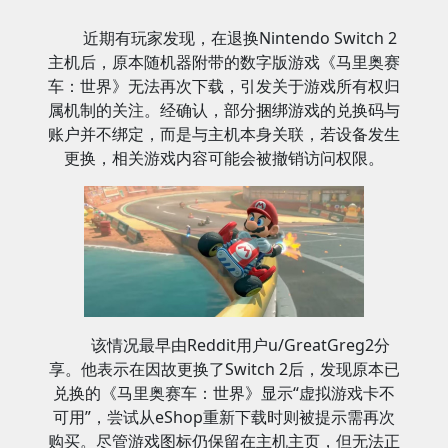
近期有玩家发现，在退换Nintendo Switch 2
主机后，原本随机器附带的数字版游戏《马里奥赛
车：世界》无法再次下载，引发关于游戏所有权归
属机制的关注。经确认，部分捆绑游戏的兑换码与
账户并不绑定，而是与主机本身关联，若设备发生
更换，相关游戏内容可能会被撤销访问权限。
该情况最早由Reddit用户u/GreatGreg2分
享。他表示在因故更换了Switch 2后，发现原本已
兑换的《马里奥赛车：世界》显示“虚拟游戏卡不
可用”，尝试从eShop重新下载时则被提示需再次
购买。尽管游戏图标仍保留在主机主页，但无法正