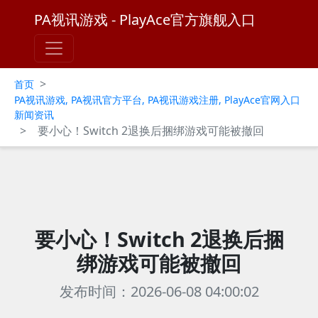
PA视讯游戏 - PlayAce官方旗舰入口
>
首页
PA视讯游戏, PA视讯官方平台, PA视讯游戏注册, PlayAce官网入口
新闻资讯
>
要小心！Switch 2退换后捆绑游戏可能被撤回
要小心！Switch 2退换后捆
绑游戏可能被撤回
发布时间：2026-06-08 04:00:02