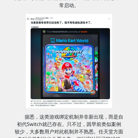
常启动。
据悉，这类游戏绑定机制并非新出现，而是自
初代Switch就已存在。只不过，因早前类似案例
较少，大多数用户对此机制并不熟悉。任天堂方面