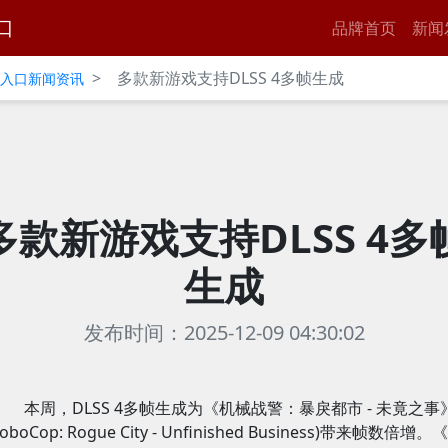
口
品牌首页
新闻
>
多款新游戏支持DLSS 4多帧生成
官网入口新闻资讯
多款新游戏支持DLSS 4多
生成
发布时间：2025-12-09 04:30:02
本周，DLSS 4多帧生成为《机械战警：暴戾都市 - 未竟之事
RoboCop: Rogue City - Unfinished Business)带来帧数倍增。