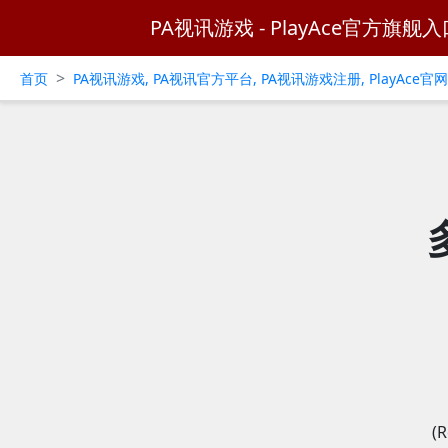
PA视讯游戏 - PlayAce官方旗舰入
>
首页
PA视讯游戏, PA视讯官方平台, PA视讯游戏注册, PlayAce
(