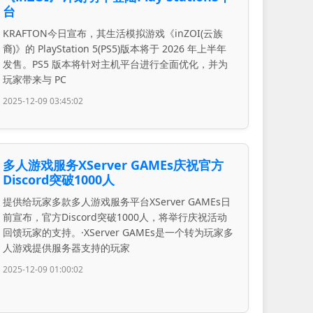
台
KRAFTON今日宣布，其生活模拟游戏《inZOI(云族
裔)》的 PlayStation 5(PS5)版本将于 2026 年上半年
发售。PS5 版本将针对主机平台进行全面优化，并为
玩家带来与 PC
2025-12-09 03:45:02
多人游戏服务XServer GAMEs庆祝官方
Discord突破1000人
提供给玩家多款多人游戏服务平台XServer GAMEs日
前宣布，官方Discord突破1000人，将举行庆祝活动
回馈玩家的支持。·XServer GAMEs是一个转为玩家多
人游戏提供服务器支持的玩家
2025-12-09 01:00:02