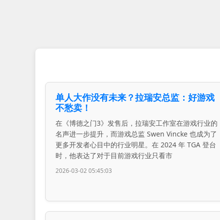
单人大作没有未来？拉瑞安总监：好游戏
不愁卖！
在《博德之门3》发售后，拉瑞安工作室在游戏行业的
名声进一步提升，而游戏总监 Swen Vincke 也成为了
更多开发者心目中的行业明星。在 2024 年 TGA 登台
时，他表达了对于目前游戏行业只看市
2026-03-02 05:45:03