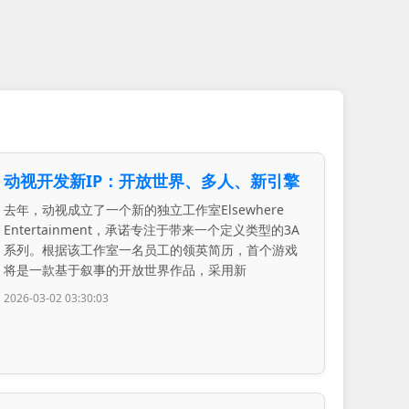
动视开发新IP：开放世界、多人、新引擎
去年，动视成立了一个新的独立工作室Elsewhere
Entertainment，承诺专注于带来一个定义类型的3A
系列。根据该工作室一名员工的领英简历，首个游戏
将是一款基于叙事的开放世界作品，采用新
2026-03-02 03:30:03