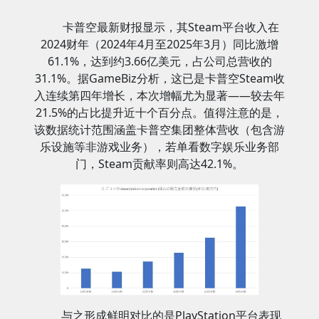
卡普空最新财报显示，其Steam平台收入在
2024财年（2024年4月至2025年3月）同比激增
61.1%，达到约3.66亿美元，占公司总营收的
31.1%。据GameBiz分析，这已是卡普空Steam收
入连续第四年增长，本次增幅尤为显著——较去年
21.5%的占比提升近十个百分点。值得注意的是，
该数据统计范围涵盖卡普空集团整体营收（包含游
乐设施等非游戏业务），若单看数字娱乐业务部
门，Steam贡献率则高达42.1%。
与之形成鲜明对比的是PlayStation平台表现