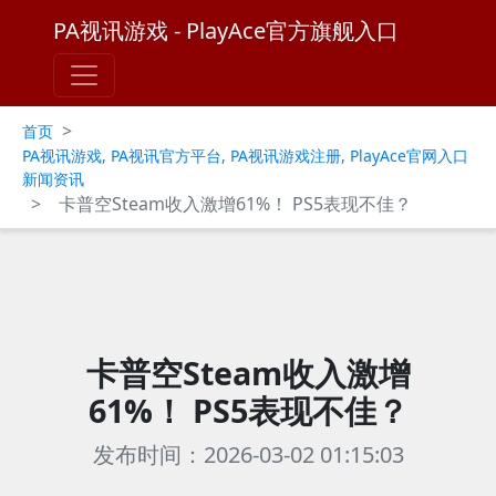
PA视讯游戏 - PlayAce官方旗舰入口
>
首页
PA视讯游戏, PA视讯官方平台, PA视讯游戏注册, PlayAce官网入口
新闻资讯
>
卡普空Steam收入激增61%！ PS5表现不佳？
卡普空Steam收入激增
61%！ PS5表现不佳？
发布时间：2026-03-02 01:15:03