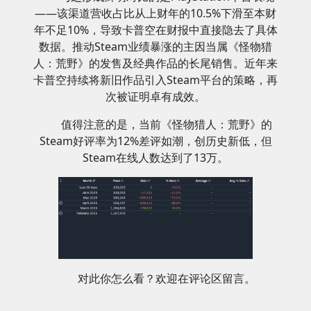
——该渠道营收占比从上财年的10.5%下滑至本财
年不足10%，导致卡普空在财报中直接隐去了具体
数据。推动Steam业绩暴涨的主因当属《怪物猎
人：荒野》的发售及经典作品的长尾销售。近年来
卡普空持续将新旧作品引入Steam平台的策略，再
次被证明卓有成效。
值得注意的是，当前《怪物猎人：荒野》的
Steam好评率为12%差评如潮，创历史新低，但
Steam在线人数达到了13万。
对此你怎么看？欢迎在评论区留言。