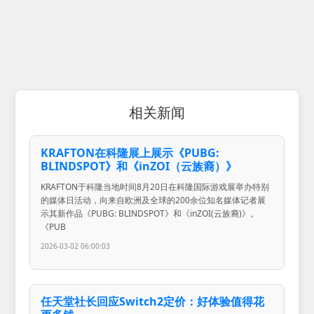
相关新闻
KRAFTON在科隆展上展示《PUBG:
BLINDSPOT》和《inZOI（云族裔）》
KRAFTON于科隆当地时间8月20日在科隆国际游戏展举办特别
的媒体日活动，向来自欧洲及全球的200余位知名媒体记者展
示其新作品《PUBG: BLINDSPOT》和《inZOI(云族裔)》。
《PUB
2026-03-02 06:00:03
任天堂社长回应Switch2定价：好体验值得花