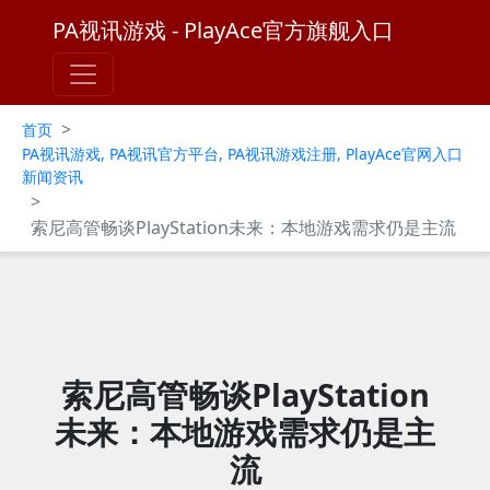
PA视讯游戏 - PlayAce官方旗舰入口
>
首页
PA视讯游戏, PA视讯官方平台, PA视讯游戏注册, PlayAce官网入口
新闻资讯
>
索尼高管畅谈PlayStation未来：本地游戏需求仍是主流
索尼高管畅谈PlayStation
未来：本地游戏需求仍是主
流