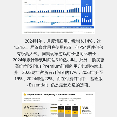
2024财年，月度活跃用户数增长14%，达
1.24亿。尽管多数用户使用PS5，但PS4硬件仍保
有极高人气。同期玩家游戏时长也同比增长，
2024年累计游戏时间达510亿小时。此外，购买更
高价位PS Plus Premium订阅的用户比例持续上
升：2022财年占所有订阅者的17%，2023年升至
19%，2024年达22%。而在付费订阅中，基础版
（Essential）仍是最受欢迎的选项。