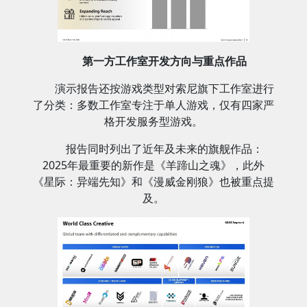
第一方工作室开发方向与重点作品
演示报告还按游戏类型对索尼旗下工作室进行
了分类：多数工作室专注于单人游戏，仅有四家严
格开发服务型游戏。
报告同时列出了近年及未来的旗舰作品：
2025年最重要的新作是《羊蹄山之魂》，此外
《星际：异端先知》和《漫威金刚狼》也被重点提
及。