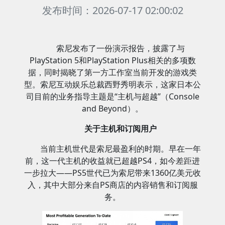
发布时间：2026-07-17 02:00:02
索尼发布了一份演示报告，披露了与
PlayStation 5和PlayStation Plus相关的多项数
据，同时揭晓了第一方工作室当前开发的游戏类
型。索尼互动娱乐总裁西野秀明表示，这家日本公
司目前的业务指导主题是“主机与超越”（Console
and Beyond）。
关于主机和订阅用户
当前主机世代是索尼最盈利的时期。早在一年
前，这一代主机的收益就已超越PS4，如今差距进
一步拉大——PS5世代已为索尼带来1360亿美元收
入，其中大部分来自PS商店的内容销售和订阅服
务。