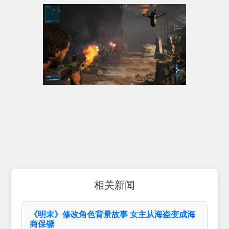
相关新闻
《明末》修改角色背景故事 女主从海盗变成海
商保镖