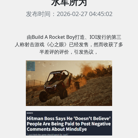
水军所为
发布时间：2026-02-27 04:45:02
由Build A Rocket Boy打造、IOI发行的第三
人称射击游戏《心之眼》已经发售，然而收获了多
半差评的评价，引发热议，