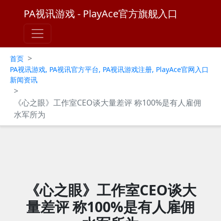
PA视讯游戏 - PlayAce官方旗舰入口
>
首页
PA视讯游戏, PA视讯官方平台, PA视讯游戏注册, PlayAce官网入口
新闻资讯
>
《心之眼》工作室CEO谈大量差评 称100%是有人雇佣
水军所为
《心之眼》工作室CEO谈大
量差评 称100%是有人雇佣