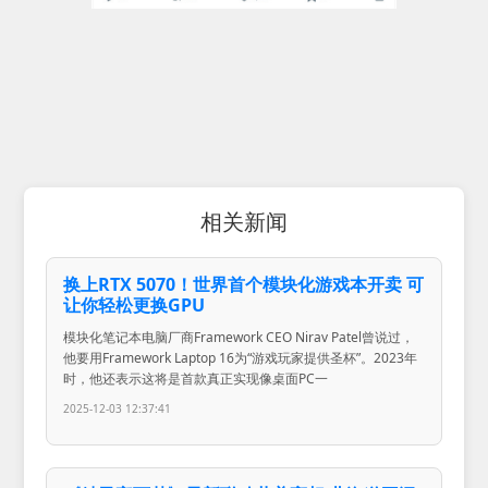
相关新闻
换上RTX 5070！世界首个模块化游戏本开卖 可
让你轻松更换GPU
模块化笔记本电脑厂商Framework CEO Nirav Patel曾说过，
他要用Framework Laptop 16为“游戏玩家提供圣杯”。2023年
时，他还表示这将是首款真正实现像桌面PC一
2025-12-03 12:37:41