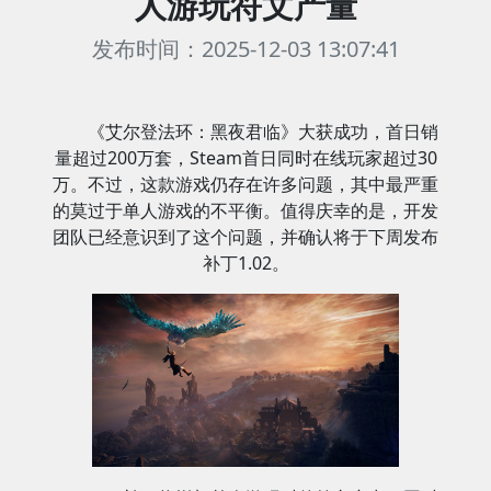
人游玩符文产量
发布时间：2025-12-03 13:07:41
《艾尔登法环：黑夜君临》大获成功，首日销
量超过200万套，Steam首日同时在线玩家超过30
万。不过，这款游戏仍存在许多问题，其中最严重
的莫过于单人游戏的不平衡。值得庆幸的是，开发
团队已经意识到了这个问题，并确认将于下周发布
补丁1.02。