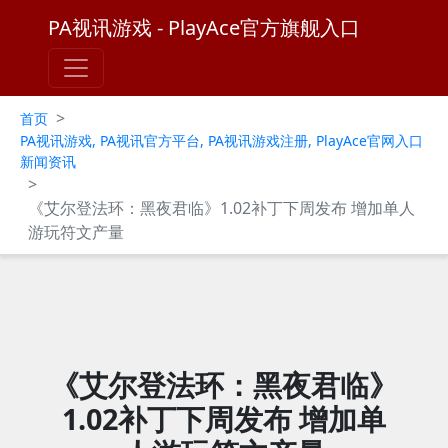
PA视讯游戏 - PlayAce官方旗舰入口
>
首页
PA视讯游戏, PA视讯官方平台, PA视讯游戏注册, PlayAce官网入口
新闻资讯
>
《艾尔登法环：黑夜君临》1.02补丁下周发布 增加单人
游玩符文产量
《艾尔登法环：黑夜君临》
1.02补丁下周发布 增加单