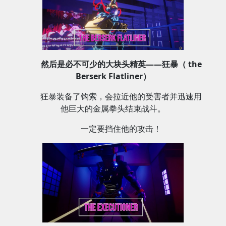
然后是必不可少的大块头精英——狂暴（ the
Berserk Flatliner）
狂暴装备了钩索，会拉近他的受害者并迅速用
他巨大的金属拳头结束战斗。
一定要挡住他的攻击！