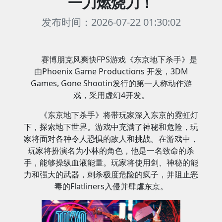
一刀燃烧刀！
发布时间：2026-07-22 01:30:02
赛博朋克风爽快FPS游戏《东京地下杀手》是
由Phoenix Game Productions 开发，3DM
Games, Gone Shootin发行的第一人称动作游
戏，采用虚幻4开发。
《东京地下杀手》将带玩家深入东京的霓虹灯
下，探索地下世界。游戏中充满了神秘和危险，玩
家将面对各种令人恐惧的敌人和挑战。在游戏中，
玩家将扮演名为小林的角色，他是一名致命的杀
手，能够操纵血液能量。玩家将使用剑、神秘的能
力和强大的武器，刺杀极度危险的疯子，并阻止恶
毒的Flatliners入侵并肆虐东京。