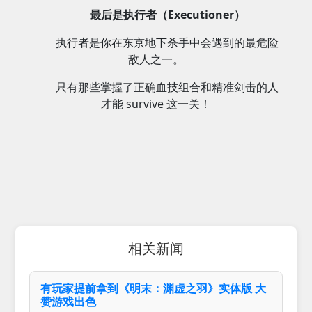
最后是执行者（Executioner）
执行者是你在东京地下杀手中会遇到的最危险
敌人之一。
只有那些掌握了正确血技组合和精准剑击的人
才能 survive 这一关！
相关新闻
有玩家提前拿到《明末：渊虚之羽》实体版 大
赞游戏出色