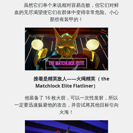
虽然它们单个来说相对容易击败，但它们对鲜
血的无尽渴望使它们在群体中变得非常危险。小心
那些有装甲的！
接着是精英敌人——
火绳精英（ the
Matchlock Elite Flatliner）
他装备了 16 枚火箭，可以一次性发射，所以
一定要迅速躲避他的攻击，并尝试将其他目标引向
火海！