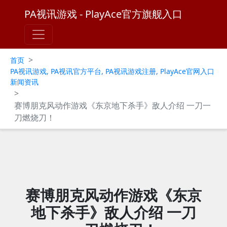
PA视讯游戏 - PlayAce官方旗舰入口
>
首页
PA视讯游戏, PA视讯官方平台, PA视讯游戏注册, PlayAce官网入口
新闻资讯
>
赛博朋克风动作游戏《东京地下杀手》敌人介绍 一刀一
刀燃烧刀！
赛博朋克风动作游戏《东京
地下杀手》敌人介绍 一刀