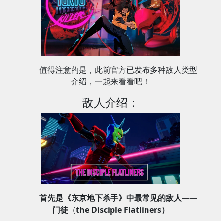
值得注意的是，此前官方已发布多种敌人类型
介绍，一起来看看吧！
敌人介绍：
首先是《东京地下杀手》中最常见的敌人——
门徒（the Disciple Flatliners）