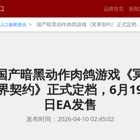
口
品牌首页
新闻
>
国产暗黑动作肉鸽游戏《冥界契约》正式定档，6
官网入口新闻资讯
国产暗黑动作肉鸽游戏《
界契约》正式定档，6月1
日EA发售
发布时间：2026-04-10 02:45:02