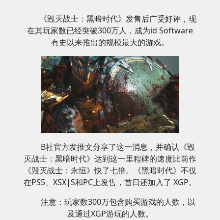
《毁灭战士：黑暗时代》发售后广受好评，现
在其玩家数已经突破300万人，成为id Software
有史以来推出的规模最大的游戏。
B社官方发推文分享了这一消息，并确认《毁
灭战士：黑暗时代》达到这一里程碑的速度比前作
《毁灭战士：永恒》快了七倍。《黑暗时代》不仅
在PS5、XSX|S和PC上发售，首日还加入了 XGP。
注意：玩家数300万包含购买游戏的人数，以
及通过XGP游玩的人数。