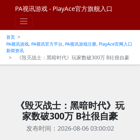
PA视讯游戏 - PlayAce官方旗舰入口
>
首页
PA视讯游戏, PA视讯官方平台, PA视讯游戏注册, PlayAce官网入口
新闻资讯
>
《毁灭战士：黑暗时代》玩家数破300万 B社很自豪
《毁灭战士：黑暗时代》玩
家数破300万 B社很自豪
发布时间：2026-08-06 03:00:02