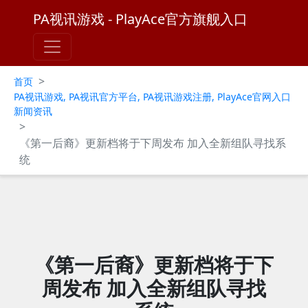
PA视讯游戏 - PlayAce官方旗舰入口
>
首页
PA视讯游戏, PA视讯官方平台, PA视讯游戏注册, PlayAce官网入口
新闻资讯
>
《第一后裔》更新档将于下周发布 加入全新组队寻找系
统
《第一后裔》更新档将于下
周发布 加入全新组队寻找