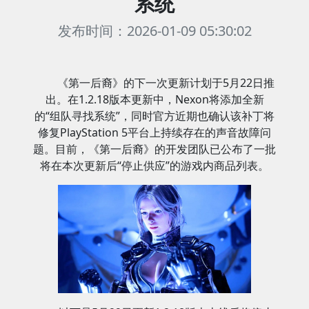
系统
发布时间：2026-01-09 05:30:02
《第一后裔》的下一次更新计划于5月22日推
出。在1.2.18版本更新中，Nexon将添加全新
的“组队寻找系统”，同时官方近期也确认该补丁将
修复PlayStation 5平台上持续存在的声音故障问
题。目前，《第一后裔》的开发团队已公布了一批
将在本次更新后“停止供应”的游戏内商品列表。