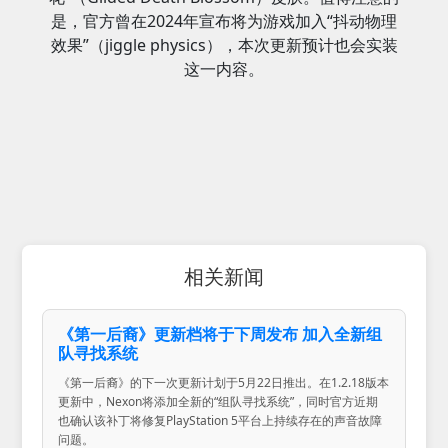
是，官方曾在2024年宣布将为游戏加入“抖动物理
效果”（jiggle physics），本次更新预计也会实装
这一内容。
相关新闻
《第一后裔》更新档将于下周发布 加入全新组
队寻找系统
《第一后裔》的下一次更新计划于5月22日推出。在1.2.18版本
更新中，Nexon将添加全新的“组队寻找系统”，同时官方近期
也确认该补丁将修复PlayStation 5平台上持续存在的声音故障
问题。