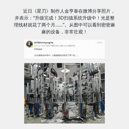
近日《星刃》制作人金亨泰在微博分享照片，
并表示：“升级完成！3D扫描系统升级中！光是整
理线材就花了两个月……”。从图中可以看到密密麻
麻的设备，非常壮观！