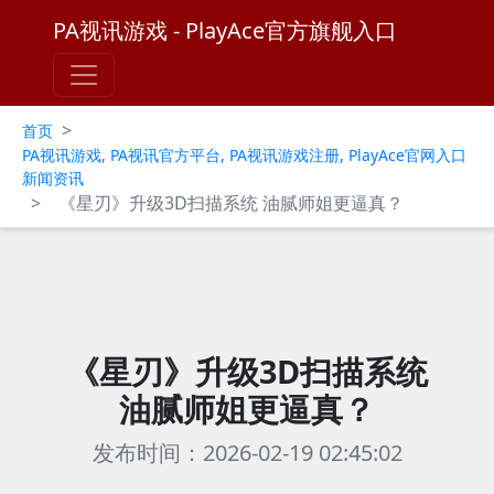
PA视讯游戏 - PlayAce官方旗舰入口
>
首页
PA视讯游戏, PA视讯官方平台, PA视讯游戏注册, PlayAce官网入口
新闻资讯
>
《星刃》升级3D扫描系统 油腻师姐更逼真？
《星刃》升级3D扫描系统
油腻师姐更逼真？
发布时间：2026-02-19 02:45:02