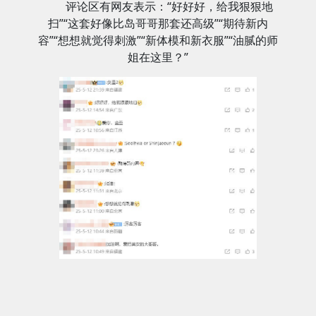
评论区有网友表示：“好好好，给我狠狠地
扫”“这套好像比岛哥哥那套还高级”“期待新内
容”“想想就觉得刺激”“新体模和新衣服”“油腻的师
姐在这里？”