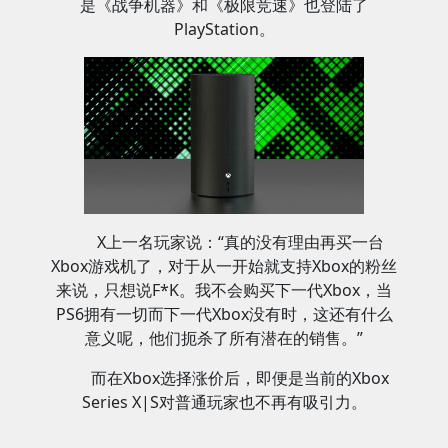
是《战争机器》和《极限竞速》也登陆了
PlayStation。
X上一名玩家说：“真的没有理由再买一台
Xbox游戏机了，对于从一开始就支持Xbox的粉丝
来说，只想说F*K。我不会购买下一代Xbox，当
PS6拥有一切而下一代Xbox没有时，这还有什么
意义呢，他们扼杀了所有潜在的销售。”
而在Xbox选择涨价后，即便是当前的Xbox
Series X|S对普通玩家也不再有吸引力。