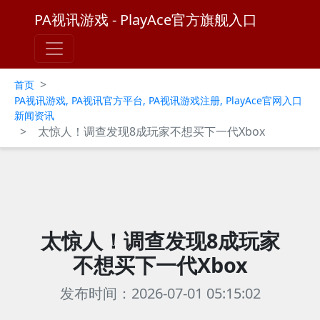
PA视讯游戏 - PlayAce官方旗舰入口
>
首页
PA视讯游戏, PA视讯官方平台, PA视讯游戏注册, PlayAce官网入口
新闻资讯
>
太惊人！调查发现8成玩家不想买下一代Xbox
太惊人！调查发现8成玩家
不想买下一代Xbox
发布时间：2026-07-01 05:15:02