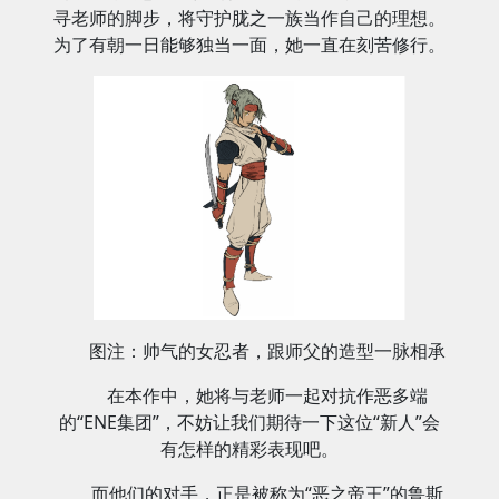
寻老师的脚步，将守护胧之一族当作自己的理想。
为了有朝一日能够独当一面，她一直在刻苦修行。
图注：帅气的女忍者，跟师父的造型一脉相承
在本作中，她将与老师一起对抗作恶多端
的“ENE集团”，不妨让我们期待一下这位“新人”会
有怎样的精彩表现吧。
而他们的对手，正是被称为“恶之帝王”的鲁斯