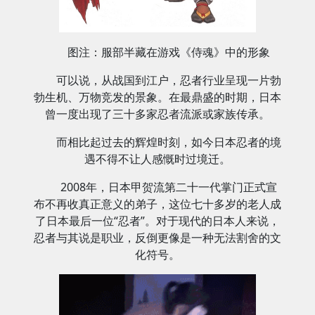
图注：服部半藏在游戏《侍魂》中的形象
可以说，从战国到江户，忍者行业呈现一片勃
勃生机、万物竞发的景象。在最鼎盛的时期，日本
曾一度出现了三十多家忍者流派或家族传承。
而相比起过去的辉煌时刻，如今日本忍者的境
遇不得不让人感慨时过境迁。
2008年，日本甲贺流第二十一代掌门正式宣
布不再收真正意义的弟子，这位七十多岁的老人成
了日本最后一位“忍者”。对于现代的日本人来说，
忍者与其说是职业，反倒更像是一种无法割舍的文
化符号。