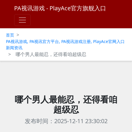
PA视讯游戏 - PlayAce官方旗舰入口
>
首页
PA视讯游戏, PA视讯官方平台, PA视讯游戏注册, PlayAce官网入口
新闻资讯
>
哪个男人最能忍，还得看咱超级忍
哪个男人最能忍，还得看咱
超级忍
发布时间：2025-12-11 23:30:02