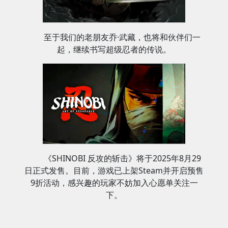
至于我们的老朋友乔·武藏，也将和伙伴们一
起，继续书写超级忍者的传说。
《SHINOBI 反攻的斩击》将于2025年8月29
日正式发售。目前，游戏已上架Steam并开启预售
9折活动，感兴趣的玩家不妨加入心愿单关注一
下。