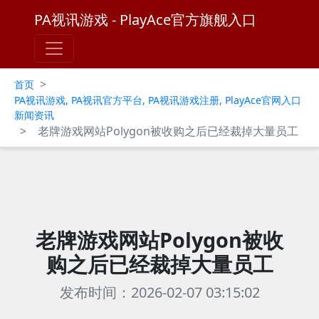
PA视讯游戏 - PlayAce官方旗舰入口
>
首页
PA视讯游戏, PA视讯官方平台, PA视讯游戏注册, PlayAce官网入口
新闻资讯
>
老牌游戏网站Polygon被收购之后已经裁掉大量员工
老牌游戏网站Polygon被收
购之后已经裁掉大量员工
发布时间：2026-02-07 03:15:02