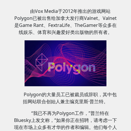
由Vox Media于2012年推出的游戏网站
Polygon已被出售给加拿大发行商Valnet。Valnet
是Game Rant、FextraLife、TheGamer等众多在
线娱乐、体育和兴趣爱好类出版物的所有者。
Polygon的大量员工已被裁员或辞职，其中包
括网站联合创始人兼主编克里斯·普兰特。
“我已不再为Polygon工作，”普兰特在
Bluesky上发文称，“如果你正在招聘，请考虑一下
现在市场上众多有才华的作者和编辑。他们每个人