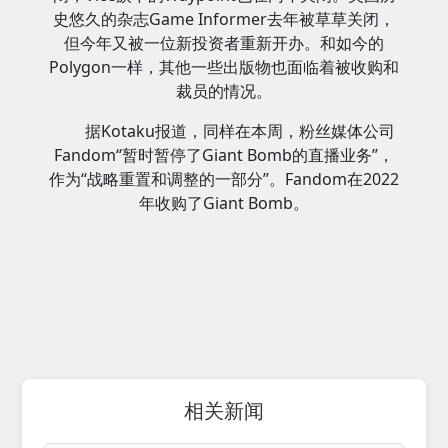
史悠久的杂志Game Informer去年被草草关闭，
但今年又被一位新投资者重新开办。和如今的
Polygon一样，其他一些出版物也面临着被收购和
裁员的情况。
据Kotaku报道，同样在本周，粉丝媒体公司
Fandom“暂时暂停了Giant Bomb的直播业务”，
作为“战略重置和调整的一部分”。Fandom在2022
年收购了Giant Bomb。
相关新闻