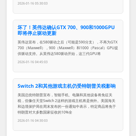
2026-01-16 05:30:03
坏了！英伟达确认GTX 700、900和1000GPU
即将停止驱动更新
英伟达宣布，在580驱动之后（可能是590分支），不再为GTX
700（Maxwell），900（Maxwell）和1000（Pascal）GPU提
供驱动支持。从英伟达580驱动开始，这三代GPU将
2026-01-16 04:45:03
Switch 2和其他游戏主机仍受特朗普关税影响
美国总统特朗普宣布，智能手机、电脑和其他设备将免征关
税，但像任天堂Switch 2这样的游戏主机将是例外。美国海关
和边境保护局在周末发布的一份通知中表示，特定商品将免于
特朗普对大多数国家征收的10%全
2026-01-16 04:30:03