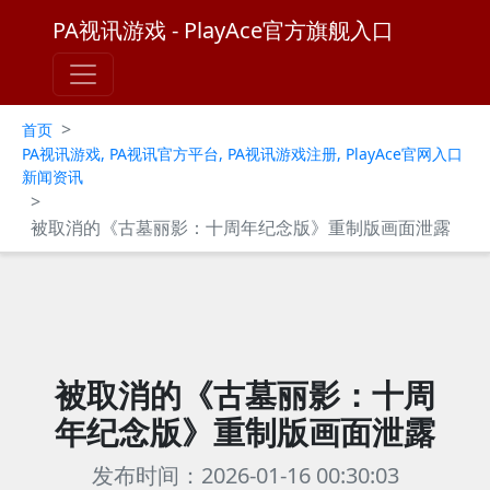
PA视讯游戏 - PlayAce官方旗舰入口
>
首页
PA视讯游戏, PA视讯官方平台, PA视讯游戏注册, PlayAce官网入口
新闻资讯
>
被取消的《古墓丽影：十周年纪念版》重制版画面泄露
被取消的《古墓丽影：十周
年纪念版》重制版画面泄露
发布时间：2026-01-16 00:30:03