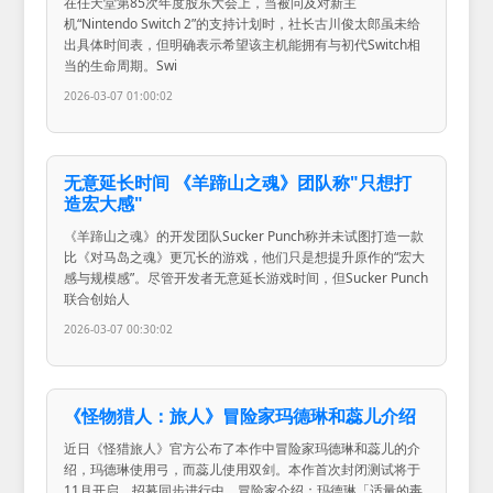
在任天堂第85次年度股东大会上，当被问及对新主
机“Nintendo Switch 2”的支持计划时，社长古川俊太郎虽未给
出具体时间表，但明确表示希望该主机能拥有与初代Switch相
当的生命周期。Swi
2026-03-07 01:00:02
无意延长时间 《羊蹄山之魂》团队称"只想打
造宏大感"
《羊蹄山之魂》的开发团队Sucker Punch称并未试图打造一款
比《对马岛之魂》更冗长的游戏，他们只是想提升原作的“宏大
感与规模感”。尽管开发者无意延长游戏时间，但Sucker Punch
联合创始人
2026-03-07 00:30:02
《怪物猎人：旅人》冒险家玛德琳和蕊儿介绍
近日《怪猎旅人》官方公布了本作中冒险家玛德琳和蕊儿的介
绍，玛德琳使用弓，而蕊儿使用双剑。本作首次封闭测试将于
11月开启，招募同步进行中。冒险家介绍：玛德琳「适量的毒