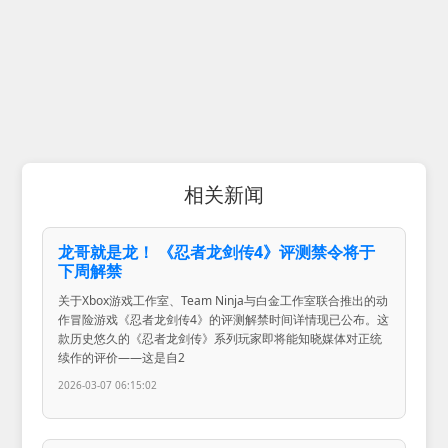
相关新闻
龙哥就是龙！ 《忍者龙剑传4》评测禁令将于
下周解禁
关于Xbox游戏工作室、Team Ninja与白金工作室联合推出的动
作冒险游戏《忍者龙剑传4》的评测解禁时间详情现已公布。这
款历史悠久的《忍者龙剑传》系列玩家即将能知晓媒体对正统
续作的评价——这是自2
2026-03-07 06:15:02