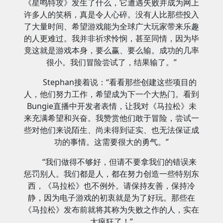
《星鸣特攻》发生了什么，它遭遇失败并成为网上
许多人的笑柄，真是令人心碎。没有人比那些投入
了大量时间、希望游戏能为全球广大玩家带来乐趣
的人更难过。我并非祈求怜悯，甚至同情，因为毕
竟这就是游戏本身，要么赢、要么输。成功的几率
很小。我们冒险尝试了，结果输了。”
Stephan接着说：“看看那些创建这些项目的
人，他们努力工作，希望成为下一个大热门。看到
Bungie直播中开发者表情，让我对《马拉松》未
来充满希望和兴奋。我赞赏他们敢于冒险，尝试一
些对他们来说陌生、尚未得到证实、也无法保证成
功的事情。这需要很大的勇气。”
“我们做得不够好，但请不要拿我们的错误来
惩罚别人。我们都是人，都在努力创造一些特别东
西，《马拉松》也不例外。请保持友善，保持冷
静，因为电子游戏的初衷就是为了好玩。那些在
《马拉松》发布前就将其称为失败之作的人，实在
太疯狂了！”