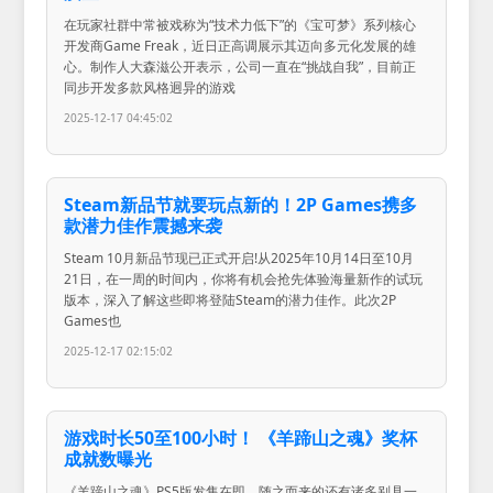
在玩家社群中常被戏称为“技术力低下”的《宝可梦》系列核心
开发商Game Freak，近日正高调展示其迈向多元化发展的雄
心。制作人大森滋公开表示，公司一直在“挑战自我”，目前正
同步开发多款风格迥异的游戏
2025-12-17 04:45:02
Steam新品节就要玩点新的！2P Games携多
款潜力佳作震撼来袭
Steam 10月新品节现已正式开启!从2025年10月14日至10月
21日，在一周的时间内，你将有机会抢先体验海量新作的试玩
版本，深入了解这些即将登陆Steam的潜力佳作。此次2P
Games也
2025-12-17 02:15:02
游戏时长50至100小时！ 《羊蹄山之魂》奖杯
成就数曝光
《羊蹄山之魂》PS5版发售在即，随之而来的还有诸多别具一