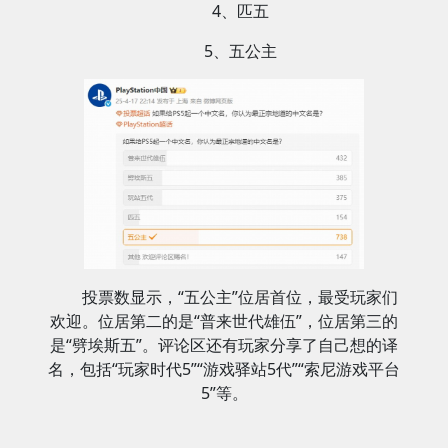
4、匹五
5、五公主
投票数显示，“五公主”位居首位，最受玩家们
欢迎。位居第二的是“普来世代雄伍”，位居第三的
是“劈埃斯五”。评论区还有玩家分享了自己想的译
名，包括“玩家时代5”“游戏驿站5代”“索尼游戏平台
5”等。