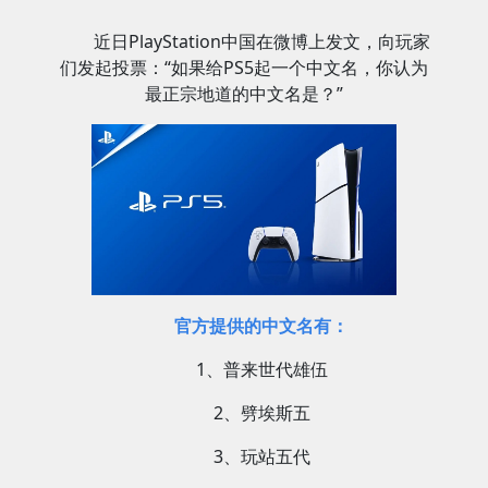
近日PlayStation中国在微博上发文，向玩家
们发起投票：“如果给PS5起一个中文名，你认为
最正宗地道的中文名是？”
官方提供的中文名有：
1、普来世代雄伍
2、劈埃斯五
3、玩站五代