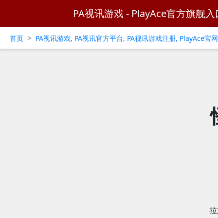
PA视讯游戏 - PlayAce官方旗舰入
>
首页
PA视讯游戏, PA视讯官方平台, PA视讯游戏注册, PlayAce
拉