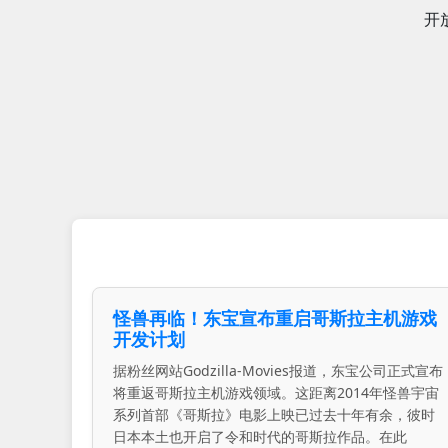
开
怪兽再临！东宝宣布重启哥斯拉主机游戏
开发计划
据粉丝网站Godzilla-Movies报道，东宝公司正式宣布
将重返哥斯拉主机游戏领域。这距离2014年怪兽宇宙
系列首部《哥斯拉》电影上映已过去十年有余，彼时
日本本土也开启了令和时代的哥斯拉作品。在此