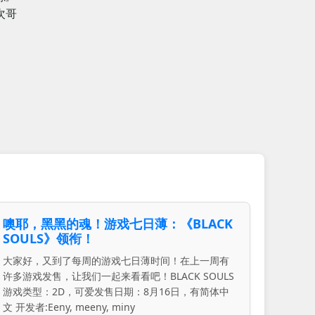
次哥
噢耶，黑黑的魂！游戏七日薄：《BLACK
SOULS》领衔！
大家好，又到了每周的游戏七日薄时间！在上一周有
许多游戏发售，让我们一起来看看吧！BLACK SOULS
游戏类型：2D，可爱发售日期：8月16日，有简体中
文 开发者:Eeny, meeny, miny