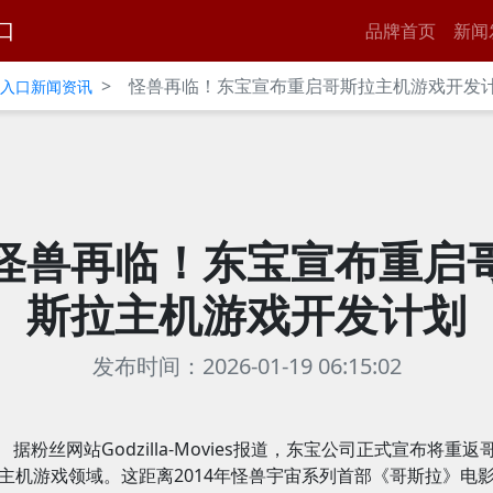
口
品牌首页
新闻
>
怪兽再临！东宝宣布重启哥斯拉主机游戏开发
官网入口新闻资讯
怪兽再临！东宝宣布重启
斯拉主机游戏开发计划
发布时间：2026-01-19 06:15:02
据粉丝网站Godzilla-Movies报道，东宝公司正式宣布将重返
主机游戏领域。这距离2014年怪兽宇宙系列首部《哥斯拉》电