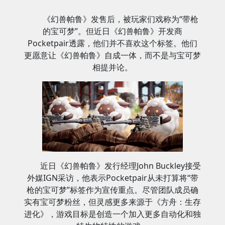
《幻兽帕鲁》发售后，被玩家们戏称为“带枪
的宝可梦”。但近日《幻兽帕鲁》开发商
Pocketpair透露，他们并不喜欢这个标签。他们
更愿意让《幻兽帕鲁》自成一体，而不是与宝可梦
相提并论。
近日《幻兽帕鲁》发行经理John Buckley接受
外媒IGN采访，他表示Pocketpair从未打算将“带
枪的宝可梦”标签作为宣传重点。尽管团队成员确
实有宝可梦粉丝，但灵感更多来源于《方舟：生存
进化》，游戏目标是创造一个加入更多自动化和独