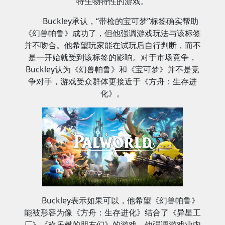
特生物特性的游戏。
Buckley承认，“带枪的宝可梦”标签确实帮助
《幻兽帕鲁》成功了，但他强调游戏玩法与该标签
并不吻合。他希望玩家能在试玩后自行判断，而不
是一开始就受到该标签的影响。对于市场竞争，
Buckley认为《幻兽帕鲁》和《宝可梦》并不是竞
争对手，游戏受众群体更接近于《方舟：生存进
化》。
Buckley表示如果可以，他希望《幻兽帕鲁》
能被形容为像《方舟：生存进化》结合了《异星工
厂》《欢乐树的朋友们》的游戏。他强调游戏业内