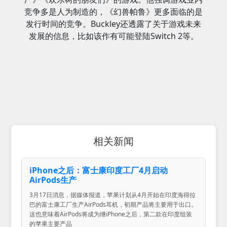
竞争多是人为制造的，《幻兽帕鲁》更多面临的是
发行时间的竞争。Buckley还透露了关于游戏未来
发展的信息，比如该作有可能登陆Switch 2等。
相关新闻
iPhone之后：富士康印度工厂4月启动
AirPods生产
3月17日消息，据媒体报道，苹果计划从4月开始在印度海得拉
巴的富士康工厂生产AirPods耳机，初期产品将主要用于出口。
这也意味着AirPods将成为继iPhone之后，第二款在印度组装
的苹果主要产品