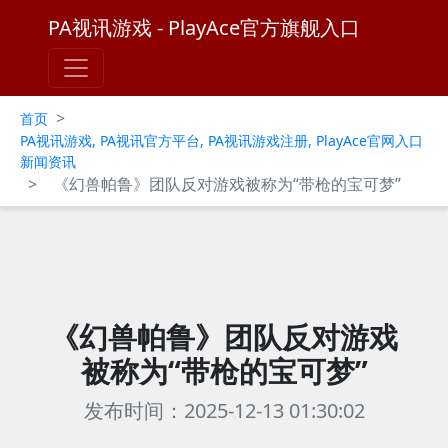
PA视讯游戏 - PlayAce官方旗舰入口
>
首页
PA视讯游戏, PA视讯官方平台, PA视讯游戏注册, PlayAce官网入口
新闻资讯
>
《幻兽帕鲁》团队反对游戏被称为“带枪的宝可梦”
《幻兽帕鲁》团队反对游戏
被称为“带枪的宝可梦”
发布时间：2025-12-13 01:30:02