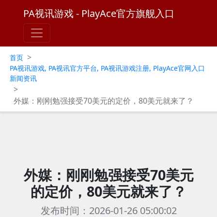
PA视讯游戏 - PlayAce官方旗舰入口
>
首页
PA视讯游戏, PA视讯官方平台, PA视讯游戏注册, PlayAce官网入口
新闻资讯
>
外媒：刚刚勉强接受70美元的定价，80美元就来了？
外媒：刚刚勉强接受70美元
的定价，80美元就来了？
发布时间：2026-01-26 05:00:02