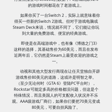
的游戏时间都花在了老游戏上。
如果你买了一台Switch 2，实际上就意味着你
得买一些新的Switch 2游戏。但对于游戏电脑或
Steam Deck来说，情况就不同了，它们能让你玩
到大量的免费游戏、便宜的经典游戏。
即使是在高端游戏中，也有像《博德之门3》
这样的选择，其基础售价为60美元，而且在发布
近两年后，它仍然是Steam上最受欢迎的游戏之
一。
动视和其他大型发行商现在让任天堂独自开辟
游戏售价80美元的道路，这或许是明智之举。
（至少无论何时《GTA 6》登陆PC平台时），
Rockstar可能定多高的价格都没问题，但这是个
特殊情况，而且美国人的可支配收入状况并不乐
观。AAA级游戏厂商们，如果你们要把70美元变成
80美元，可要自担风险了。