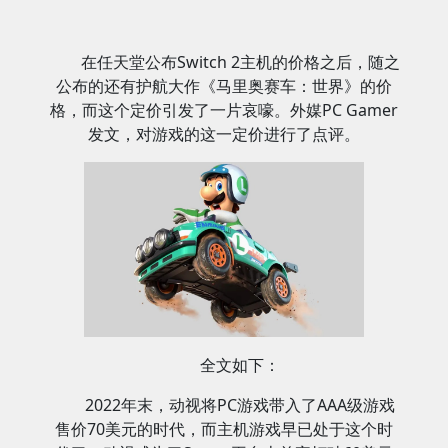
在任天堂公布Switch 2主机的价格之后，随之
公布的还有护航大作《马里奥赛车：世界》的价
格，而这个定价引发了一片哀嚎。外媒PC Gamer
发文，对游戏的这一定价进行了点评。
全文如下：
2022年末，动视将PC游戏带入了AAA级游戏
售价70美元的时代，而主机游戏早已处于这个时