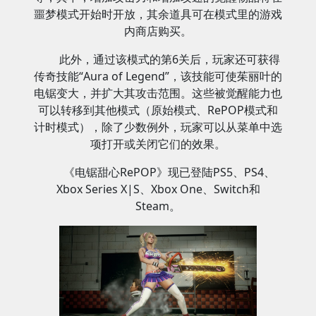
噩梦模式开始时开放，其余道具可在模式里的游戏
内商店购买。
此外，通过该模式的第6关后，玩家还可获得
传奇技能“Aura of Legend”，该技能可使茱丽叶的
电锯变大，并扩大其攻击范围。这些被觉醒能力也
可以转移到其他模式（原始模式、RePOP模式和
计时模式），除了少数例外，玩家可以从菜单中选
项打开或关闭它们的效果。
《电锯甜心RePOP》现已登陆PS5、PS4、
Xbox Series X|S、Xbox One、Switch和
Steam。