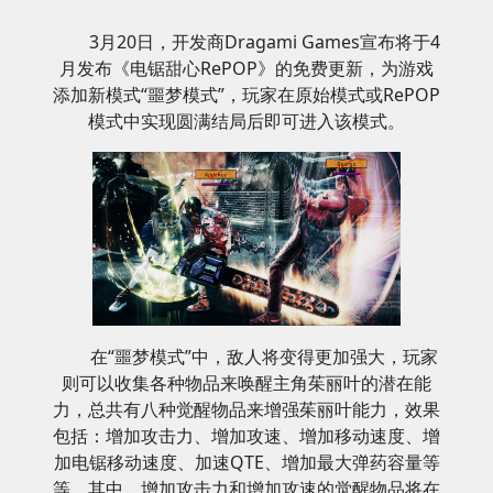
3月20日，开发商Dragami Games宣布将于4
月发布《电锯甜心RePOP》的免费更新，为游戏
添加新模式“噩梦模式”，玩家在原始模式或RePOP
模式中实现圆满结局后即可进入该模式。
在“噩梦模式”中，敌人将变得更加强大，玩家
则可以收集各种物品来唤醒主角茱丽叶的潜在能
力，总共有八种觉醒物品来增强茱丽叶能力，效果
包括：增加攻击力、增加攻速、增加移动速度、增
加电锯移动速度、加速QTE、增加最大弹药容量等
等，其中，增加攻击力和增加攻速的觉醒物品将在