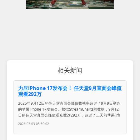
相关新闻
力压iPhone 17发布会！ 任天堂9月直面会峰值
观看292万
2025年9月12日的任天堂直面会峰值收视率超过了9月9日举办
的苹果iPhone 17发布会。根据StreamCharts的数据，9月12
日的任天堂直面会峰值观众数达292万，超过了三天前苹果iPh
2026-07-03 05:30:02