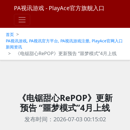
PA视讯游戏 - PlayAce官方旗舰入口
>
首页
PA视讯游戏, PA视讯官方平台, PA视讯游戏注册, PlayAce官网入口
新闻资讯
>
《电锯甜心RePOP》更新预告 “噩梦模式”4月上线
《电锯甜心RePOP》更新
预告 “噩梦模式”4月上线
发布时间：2026-07-03 00:15:02