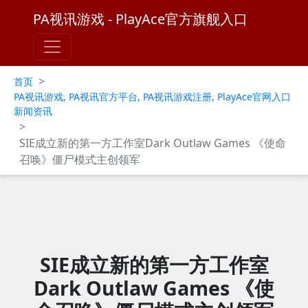
PA视讯游戏 - PlayAce官方旗舰入口
>
首页
PA视讯游戏, PA视讯官方平台, PA视讯游戏注册, PlayAce官网入口
新闻资讯
>
SIE成立新的第一方工作室Dark Outlaw Games 《使命
召唤》僵尸模式主创领军
SIE成立新的第一方工作室
Dark Outlaw Games 《使