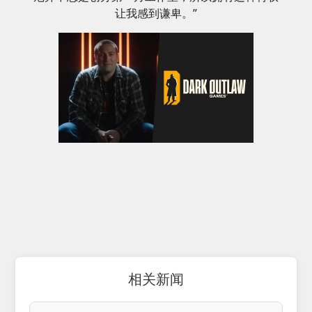
让我感到谦卑。”
相关新闻