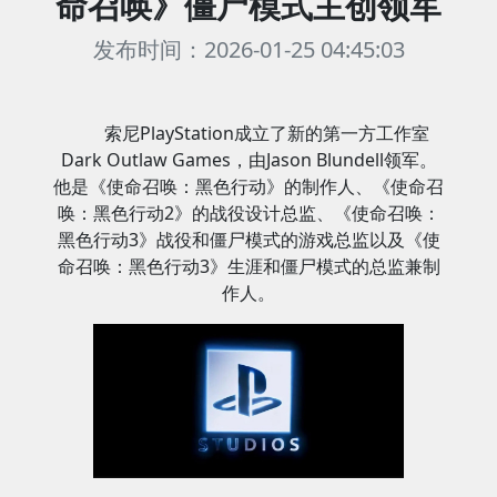
命召唤》僵尸模式主创领军
发布时间：2026-01-25 04:45:03
索尼PlayStation成立了新的第一方工作室
Dark Outlaw Games，由Jason Blundell领军。
他是《使命召唤：黑色行动》的制作人、《使命召
唤：黑色行动2》的战役设计总监、《使命召唤：
黑色行动3》战役和僵尸模式的游戏总监以及《使
命召唤：黑色行动3》生涯和僵尸模式的总监兼制
作人。