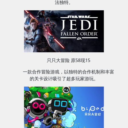
法独特。
只只大冒险 原58现15
一款合作冒险游戏，以独特的合作机制和丰富
的关卡设计吸引了超多玩家游玩。