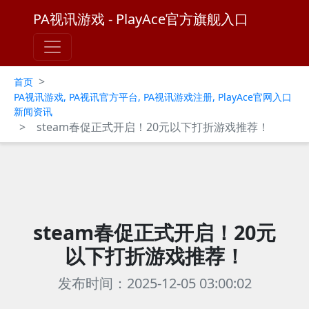
PA视讯游戏 - PlayAce官方旗舰入口
>
首页
PA视讯游戏, PA视讯官方平台, PA视讯游戏注册, PlayAce官网入口
新闻资讯
>
steam春促正式开启！20元以下打折游戏推荐！
steam春促正式开启！20元
以下打折游戏推荐！
发布时间：2025-12-05 03:00:02