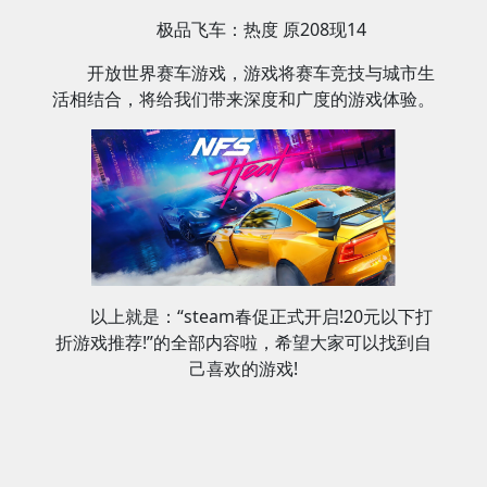
极品飞车：热度 原208现14
开放世界赛车游戏，游戏将赛车竞技与城市生
活相结合，将给我们带来深度和广度的游戏体验‌。
以上就是：“steam春促正式开启!20元以下打
折游戏推荐!”的全部内容啦，希望大家可以找到自
己喜欢的游戏!