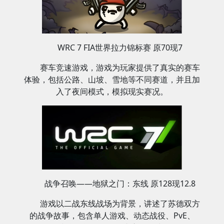
WRC 7 FIA世界拉力锦标赛 原70现7
赛车竞速游戏，游戏为玩家提供了真实的赛车
体验，包括公路、山坡、雪地等不同赛道，并且加
入了夜间模式，模拟现实赛况‌。
战争召唤——地狱之门：东线 原128现12.8
游戏以二战东线战场为背景，讲述了苏德双方
的战争故事‌，包含单人游戏、动态战役、PvE、