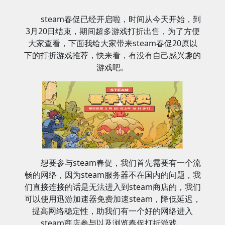
steam春促已经开启啦，时间从今天开始，到
3月20日结束，期间超多游戏打折出售，为了方便
大家查看，下面我给大家带来steam春促20原以
下的打折游戏推荐，快来看，有没有自己感兴趣的
游戏吧。
想要参与steam春促，我们首先需要有一个流
畅的网络，因为steam服务器不在国内的问题，我
们直接连接的话是无法进入到steam商店的，我们
可以使用迅游加速器免费加速steam，降低延迟，
提高网络稳定性，助我们有一个好的网络进入
steam商店参与以及浏览春促打折游戏。