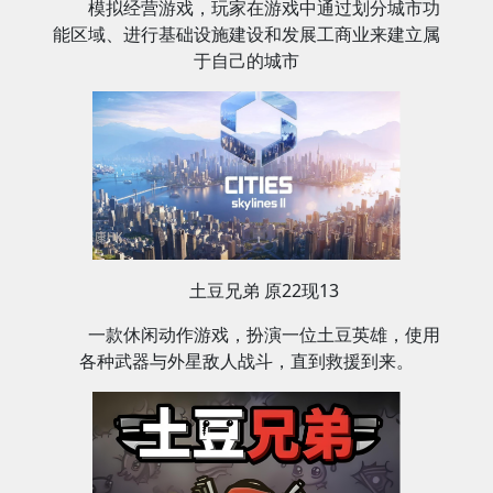
模拟经营游戏，玩家在游戏中通过划分城市功
能区域、进行基础设施建设和发展工商业来建立属
于自己的城市
土豆兄弟 原22现13
一款休闲动作游戏，扮演一位土豆英雄，使用
各种武器与外星敌人战斗，直到救援到来‌。