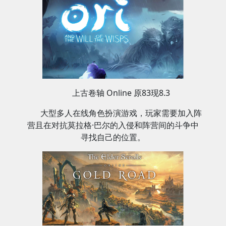
上古卷轴 Online 原83现8.3
大型多人在线角色扮演游戏，玩家需要加入阵
营且在对抗莫拉格·巴尔的入侵和阵营间的斗争中
寻找自己的位置‌。