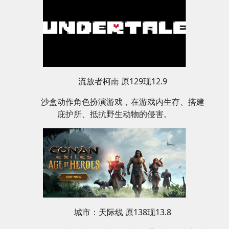
流放者柯南 原129现12.9
沙盒动作角色扮演游戏，在游戏内生存、搭建
庇护所、抵抗野生动物的侵害。
城市：天际线 原138现13.8