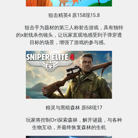
狙击精英4 原158现15.8
狙击手为题材的第三人称射击游戏，具有独特
的x射线杀伤镜头，让玩家直观地感受到子弹穿透
目标的场景，增强了游戏的参与感‌。
精灵与黑暗森林 原68现17
玩家将控制Ori探索森林，解开谜题，与各种
生物互动，并最终恢复森林的生机‌