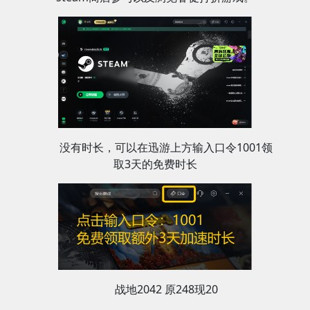
没有时长，可以在迅游上方输入口令1001领
取3天的免费时长
战地2042 原248现20