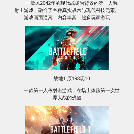
一款以2042年的现代战场为背景的第一人称
射击游戏，融合了各种真实战术与现代科技元素。
游戏画面逼真，内容丰富，超多玩家游玩
战地1 原198现10
‌一款第一人称射击游戏，在场上体验第一次世
界大战的残酷