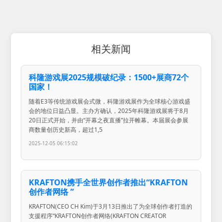
相关新闻
科隆游戏展2025规模破纪录：1500+展商72个
国家！
随着E3等传统游戏展会式微，科隆游戏展作为全球核心游戏盛
会的地位日益凸显。主办方确认，2025年科隆游戏展将于8月
20日正式开始，并由“开幕之夜直播”拉开帷幕。本届展会参展
商数量创历史新高，超过1,5
2025-12-05 06:15:02
KRAFTON携手全世界创作者推出“KRAFTON
创作者网络 ”
KRAFTON(CEO CH Kim)于3月13日推出了为全球创作者打造的
支援程序“KRAFTON创作者网络(KRAFTON CREATOR