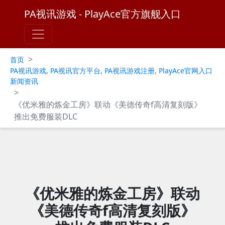
PA视讯游戏 - PlayAce官方旗舰入口
>
首页
PA视讯游戏, PA视讯官方平台, PA视讯游戏注册, PlayAce官网入口
新闻资讯
>
《优米雅的炼金工房》联动《美德传奇f高清复刻版》
推出免费服装DLC
《优米雅的炼金工房》联动
《美德传奇f高清复刻版》