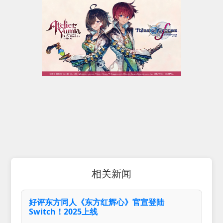
相关新闻
好评东方同人《东方红辉心》官宣登陆
Switch！2025上线