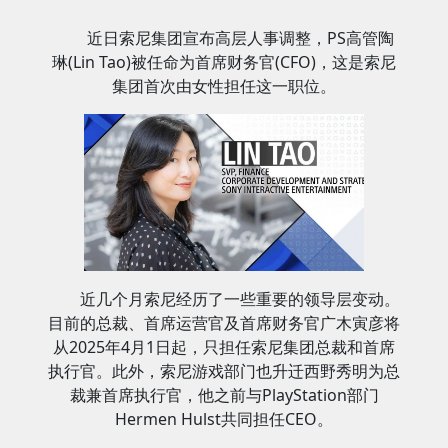
近日索尼集团宣布高层人事调整，PS高管陶
琳(Lin Tao)被任命为首席财务官(CFO)，这是索尼
集团首次由女性担任这一职位。
近几个月索尼经历了一些重要的领导层变动。
目前的总裁、首席运营官及首席财务官广木寅彦将
从2025年4月1日起，只担任索尼集团总裁和首席
执行官。此外，索尼游戏部门也升迁西野秀明为总
裁兼首席执行官，他之前与PlayStation部门
Hermen Hulst共同担任CEO。