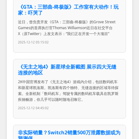
《GTA：三部曲-终极版》工作室有大动作！玩
家：吓哭了
近日，曾负责开发《GTA：三部曲-终极版》的Grove Street
Games的首席执行官Thomas Williamson近日在社交平台
X（原Twitter）上发文表示：“我们正在开发一个大项目”
2025-12-12 05:15:02
《无主之地4》新星球全新截图 展示四大无缝
连接的地区
2K中国官博发布了《无主之地4》游戏内介绍，包括数码机车
和新星球凯洛斯。凯洛斯有四个独特、无缝连接的区域等待探
索。全新机制「数码机车」驾驶专属的数码机车载具在凯罗斯
疾驰畅游，你几乎可以随时随地召唤它。
2025-12-12 04:45:02
非实际销量？Switch2销量500万泄露数据或为
预测值