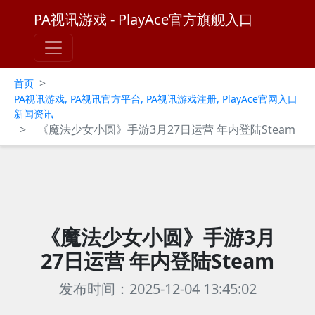
PA视讯游戏 - PlayAce官方旗舰入口
>
首页
PA视讯游戏, PA视讯官方平台, PA视讯游戏注册, PlayAce官网入口
新闻资讯
>
《魔法少女小圆》手游3月27日运营 年内登陆Steam
《魔法少女小圆》手游3月
27日运营 年内登陆Steam
发布时间：2025-12-04 13:45:02