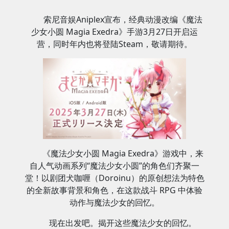
索尼音娱Aniplex宣布，经典动漫改编《魔法
少女小圆 Magia Exedra》手游3月27日开启运
营，同时年内也将登陆Steam，敬请期待。
《魔法少女小圆 Magia Exedra》游戏中，来
自人气动画系列“魔法少女小圆”的角色们齐聚一
堂！以剧团犬咖喱（Doroinu）的原创想法为特色
的全新故事背景和角色，在这款战斗 RPG 中体验
动作与魔法少女的回忆。
现在出发吧。揭开这些魔法少女的回忆。