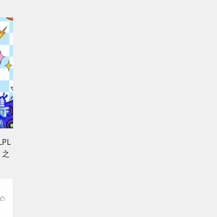
PL
，之