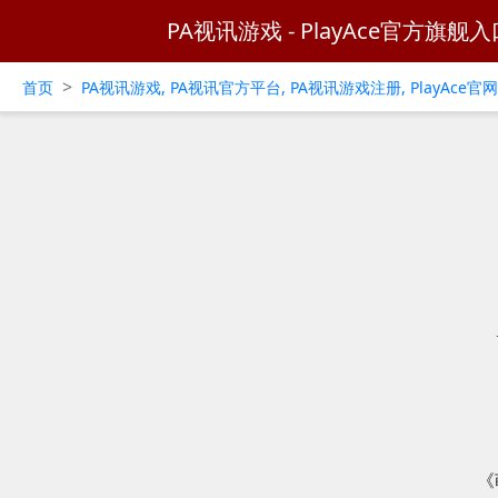
PA视讯游戏 - PlayAce官方旗舰入
>
首页
PA视讯游戏, PA视讯官方平台, PA视讯游戏注册, PlayAce
《