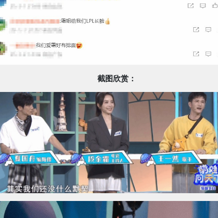
截图欣赏：