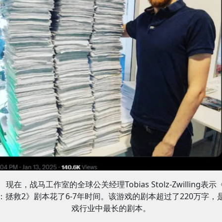
现在，战马工作室的全球公关经理Tobias Stolz-Zwilling表示
：拯救2》剧本花了6-7年时间。该游戏的剧本超过了220万字，
戏行业中最长的剧本。