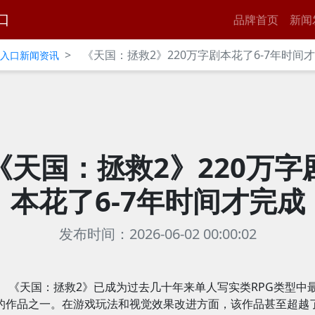
口
品牌首页
新闻
>
《天国：拯救2》220万字剧本花了6-7年时间
官网入口新闻资讯
《天国：拯救2》220万字
本花了6-7年时间才完成
发布时间：2026-06-02 00:00:02
《天国：拯救2》已成为过去几十年来单人写实类RPG类型中
的作品之一。在游戏玩法和视觉效果改进方面，该作品甚至超越