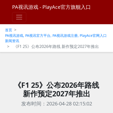
PA视讯游戏 - PlayAce官方旗舰入口
>
首页
PA视讯游戏, PA视讯官方平台, PA视讯游戏注册, PlayAce官网入口
新闻资讯
>
《F1 25》公布2026年路线 新作预定2027年推出
《F1 25》公布2026年路线
新作预定2027年推出
发布时间：2026-04-28 02:15:02