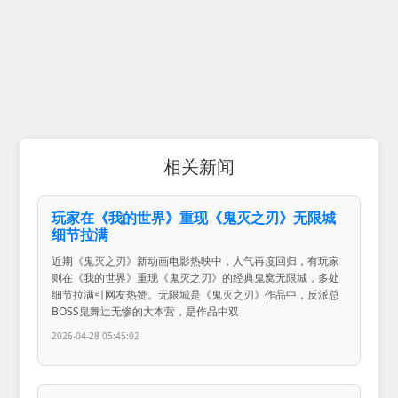
相关新闻
玩家在《我的世界》重现《鬼灭之刃》无限城
细节拉满
近期《鬼灭之刃》新动画电影热映中，人气再度回归，有玩家
则在《我的世界》重现《鬼灭之刃》的经典鬼窝无限城，多处
细节拉满引网友热赞。无限城是《鬼灭之刃》作品中，反派总
BOSS鬼舞辻无惨的大本营，是作品中双
2026-04-28 05:45:02