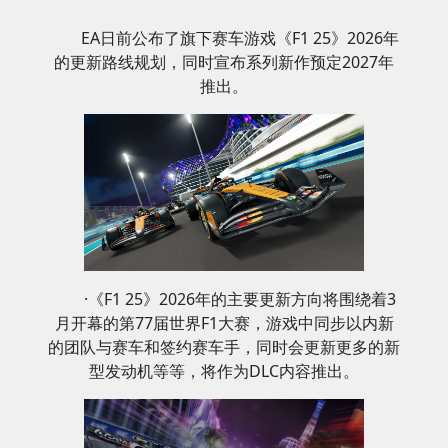
EA日前公布了旗下赛车游戏《F1 25》2026年
的更新路线规划，同时宣布系列新作预定2027年
推出。
·《F1 25》2026年的主要更新方向将围绕着3
月开幕的第77届世界F1大赛，游戏中同步以内新
的团队与赛车和签约赛车手，同时会更新更多的新
型发动机等等，将作为DLC内容推出。