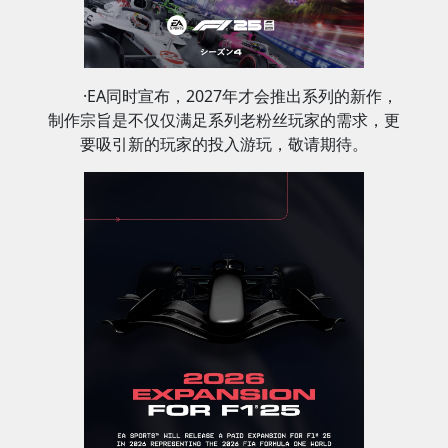
·EA同时宣布，2027年才会推出系列的新作，
制作宗旨是不仅仅满足系列老粉丝玩家的需求，更
要吸引新的玩家的投入游玩，敬请期待。