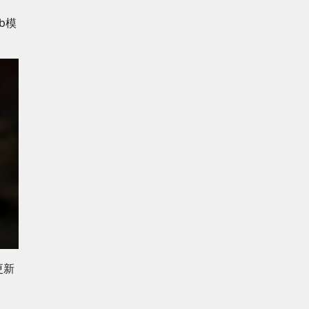
b模
更新