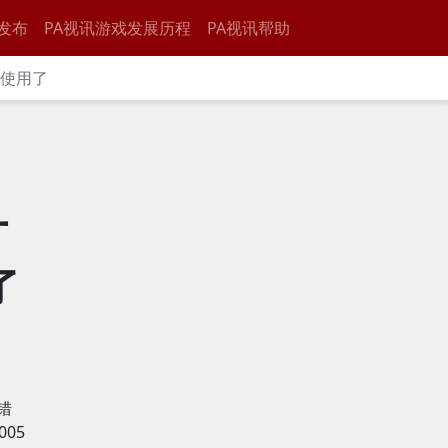
发布
PA视讯游戏发展历程
PA视讯帮助
以使用了
丁
了
错
005