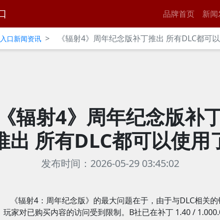
口
品牌首页
新闻
>
《辐射4》周年纪念版补丁推出 所有DLC都可
官网入口新闻资讯
《辐射4》周年纪念版补
推出 所有DLC都可以使用
发布时间：2026-05-29 03:45:02
《辐射4：周年纪念版》的最大问题在于，由于与DLC相关的
玩家对已购买内容的访问受到限制。B社已在补丁 1.40 / 1.000.