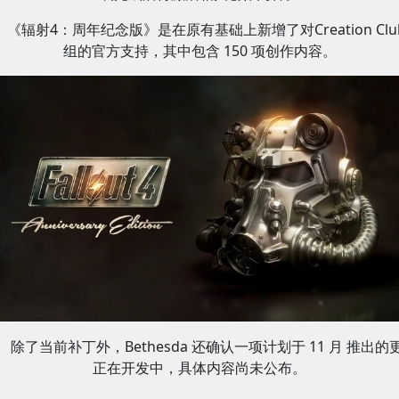
《辐射4：周年纪念版》是在原有基础上新增了对Creation Clu
组的官方支持，其中包含 150 项创作内容。
除了当前补丁外，Bethesda 还确认一项计划于 11 月 推出的
正在开发中，具体内容尚未公布。