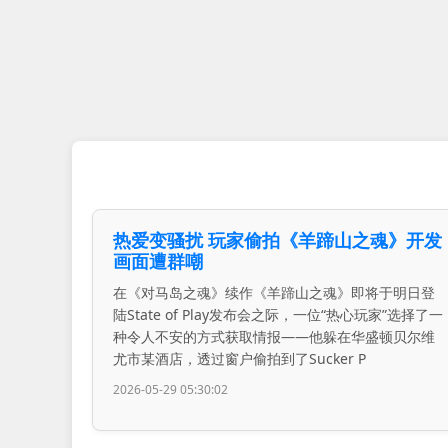
热爱变骚扰 玩家偷拍《羊蹄山之魂》开发
画面遭群嘲
在《对马岛之魂》续作《羊蹄山之魂》即将于明日登
陆State of Play发布会之际，一位“热心玩家”选择了一
种令人不安的方式获取情报——他躲在华盛顿贝尔维
尤市某酒店，透过窗户偷拍到了Sucker P
2026-05-29 05:30:02