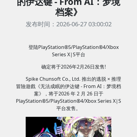
的伊达键 - From AI：梦境
档案》
发布时间：2026-06-27 03:00:02
登陆PlayStation®5/PlayStation®4/Xbox
Series X|S平台
确定将于2026年2月26日发售!
Spike Chunsoft Co., Ltd. 推出的逃脱 × 推理
冒險遊戲《无法成眠的伊达键 - From AI：梦境档
案》，将于2026 年 2 月 26 日于
PlayStation®5/PlayStation®4/Xbox Series X|S
平台发售。