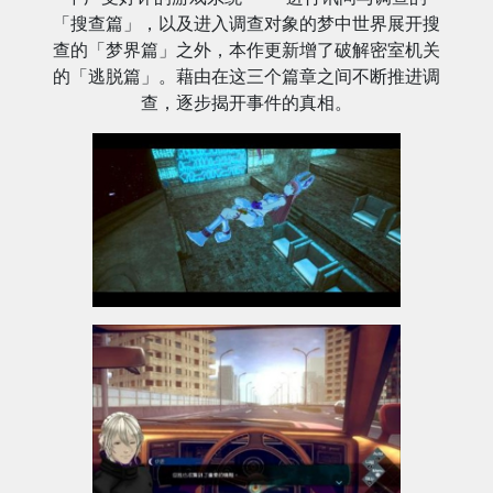
「搜查篇」，以及进入调查对象的梦中世界展开搜
查的「梦界篇」之外，本作更新增了破解密室机关
的「逃脱篇」。藉由在这三个篇章之间不断推进调
查，逐步揭开事件的真相。