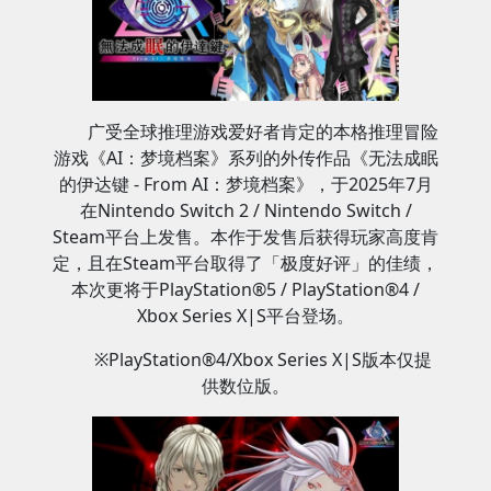
广受全球推理游戏爱好者肯定的本格推理冒险
游戏《AI：梦境档案》系列的外传作品《无法成眠
的伊达键 - From AI：梦境档案》，于2025年7月
在Nintendo Switch 2 / Nintendo Switch /
Steam平台上发售。本作于发售后获得玩家高度肯
定，且在Steam平台取得了「极度好评」的佳绩，
本次更将于PlayStation®5 / PlayStation®4 /
Xbox Series X|S平台登场。
※PlayStation®4/Xbox Series X|S版本仅提
供数位版。