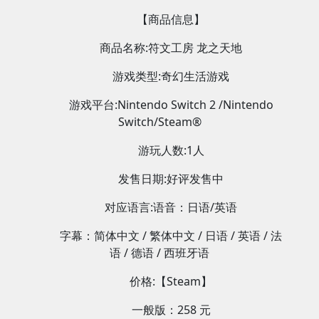
【商品信息】
商品名称:符文工房 龙之天地
游戏类型:奇幻生活游戏
游戏平台:Nintendo Switch 2 /Nintendo
Switch/Steam®
游玩人数:1人
发售日期:好评发售中
对应语言:语音：日语/英语
字幕：简体中文 / 繁体中文 / 日语 / 英语 / 法
语 / 德语 / 西班牙语
价格:【Steam】
一般版：258 元