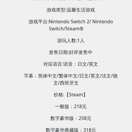
游戏类型:温馨生活游戏
游戏平台:Nintendo Switch 2/ Nintendo
Switch/Steam®
游玩人数:1人
发售日期:好评发售中
对应语言:语音：日文/英文
字幕：简体中文/繁体中文/日文/英文/法文/德
文/西班牙文
价格:【Steam】
一般版：218元
数字豪华版：258元
数字豪华典藏版：318元