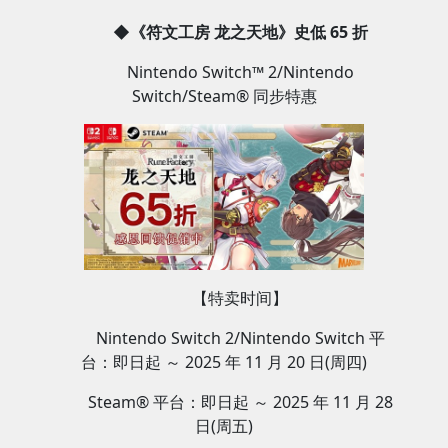
◆《符文工房 龙之天地》史低 65 折
Nintendo Switch™ 2/Nintendo
Switch/Steam® 同步特惠
【特卖时间】
Nintendo Switch 2/Nintendo Switch 平
台：即日起 ～ 2025 年 11 月 20 日(周四)
Steam® 平台：即日起 ～ 2025 年 11 月 28
日(周五)