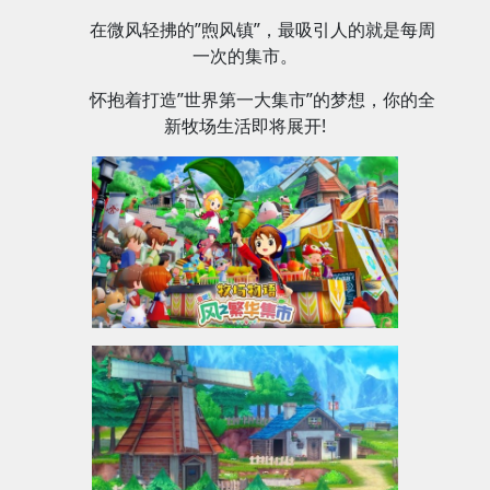
在微风轻拂的”煦风镇”，最吸引人的就是每周
一次的集市。
怀抱着打造”世界第一大集市”的梦想，你的全
新牧场生活即将展开!