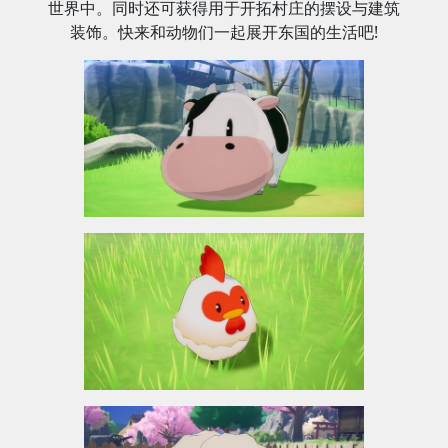
世界中。同时还可获得用于开拓村庄的摆设与建筑
装饰。快来和动物们一起展开东国的生活吧!