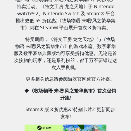
特卖活动。《符文工房 龙之天地》于 Nintendo
Switch™ 2、Nintendo Switch 及 Steam® 平台
推出史低 65 折优惠;《牧场物语 来吧!风之繁华集
市》则在 Steam® 平台展开首次 8 折特卖。
特卖期间，《符文工房 龙之天地》与《牧场
物语 来吧!风之繁华集市》的游戏本篇、数字豪华
版及数字豪华典藏版均可享受折扣优惠。无论是首
次接触的玩家，还是系列粉丝，都千万不要错过这
次入手良机。
更多相关信息请参阅游戏官网或官方社媒。
◆《牧场物语 来吧!风之繁华集市》首次促销
开跑!
Steam® 版 8 折优惠&“特别卡片2”更新同步
发布!