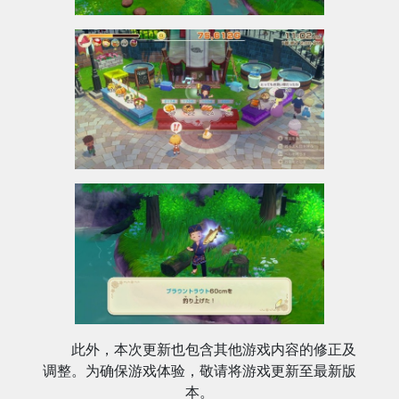
此外，本次更新也包含其他游戏内容的修正及
调整。为确保游戏体验，敬请将游戏更新至最新版
本。