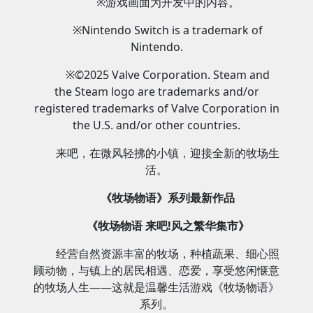
※游戏画面为开发中的内容。
※Nintendo Switch is a trademark of
Nintendo.
※©2025 Valve Corporation. Steam and
the Steam logo are trademarks and/or
registered trademarks of Valve Corporation in
the U.S. and/or other countries.
来吧，在微风轻拂的小镇，迎接全新的牧场生
活。
《牧场物语》系列最新作品
《牧场物语 来吧!风之繁华集市》
经营自然资源丰富的牧场，种植蔬果、细心照
顾动物，与镇上的居民相遇、恋爱，享受悠闲惬意
的牧场人生——这就是温馨生活游戏《牧场物语》
系列。