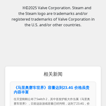
※©2025 Valve Corporation. Steam and
the Steam logo are trademarks and/or
registered trademarks of Valve Corporation in
the U.S. and/or other countries.
相关新闻
《马里奥赛车世界》容量达到23.4G 价格虽贵
内容丰富
任天堂刚刚公布了Switch 2，其中首发护航大作当属《马里奥
赛车世界》，日前这款游戏容量已经判明，达到了23.4G，价