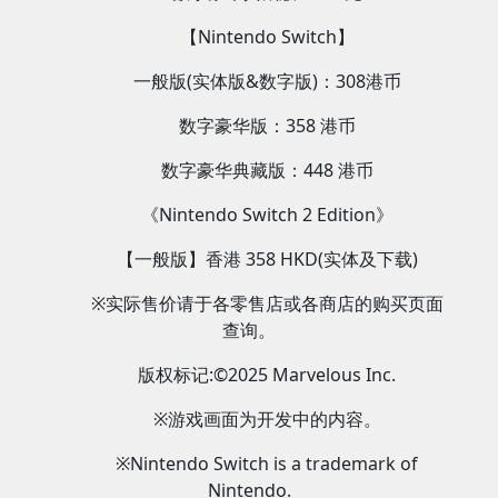
【Nintendo Switch】
一般版(实体版&数字版)：308港币
数字豪华版：358 港币
数字豪华典藏版：448 港币
《Nintendo Switch 2 Edition》
【一般版】香港 358 HKD(实体及下载)
※实际售价请于各零售店或各商店的购买页面
查询。
版权标记:©2025 Marvelous Inc.
※游戏画面为开发中的内容。
※Nintendo Switch is a trademark of
Nintendo.