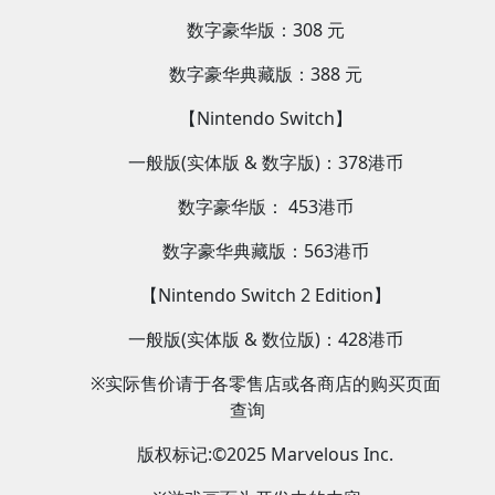
数字豪华版：308 元
数字豪华典藏版：388 元
【Nintendo Switch】
一般版(实体版 & 数字版)：378港币
数字豪华版： 453港币
数字豪华典藏版：563港币
【Nintendo Switch 2 Edition】
一般版(实体版 & 数位版)：428港币
※实际售价请于各零售店或各商店的购买页面
查询
版权标记:©2025 Marvelous Inc.