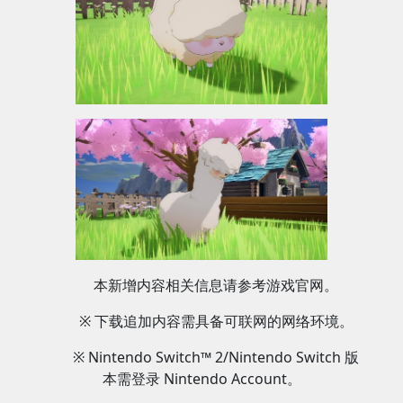
本新增内容相关信息请参考游戏官网。
※ 下载追加内容需具备可联网的网络环境。
※ Nintendo Switch™ 2/Nintendo Switch 版
本需登录 Nintendo Account。