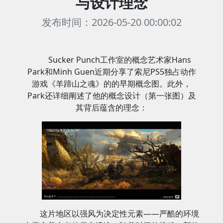
与设计理念
发布时间：2026-05-20 00:00:02
Sucker Punch工作室的概念艺术家Hans
Park和Minh Guen近期分享了索尼PS5独占动作
游戏《羊蹄山之魂》的的早期概念图。此外，
Park还详细阐述了他的概念设计（第一张图）及
其背后蕴含的理念：
这片地区以强风为决定性元素——严酷的环境