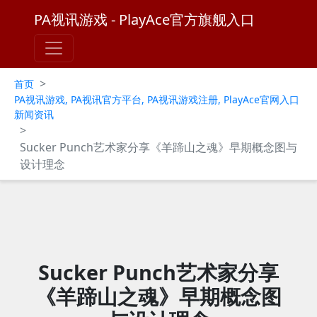
PA视讯游戏 - PlayAce官方旗舰入口
>
首页
PA视讯游戏, PA视讯官方平台, PA视讯游戏注册, PlayAce官网入口
新闻资讯
>
Sucker Punch艺术家分享《羊蹄山之魂》早期概念图与
设计理念
Sucker Punch艺术家分享
《羊蹄山之魂》早期概念图