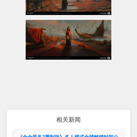
相关新闻
《合金装备3重制版》多人模式全球解锁时间公