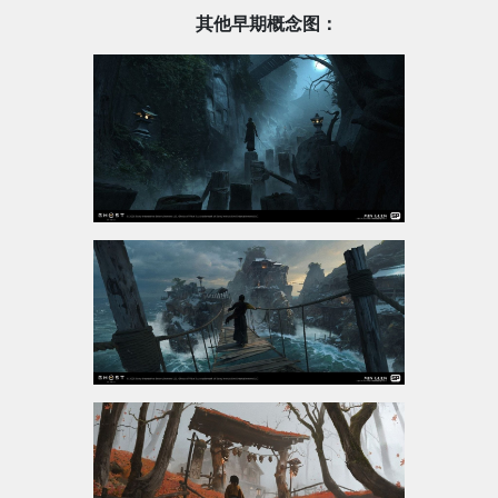
其他早期概念图：