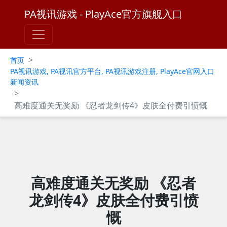
PA视讯游戏 - PlayAce官方旗舰入口
>
首页
PA视讯游戏, PA视讯官方平台, PA视讯游戏注册, PlayAce官网入口
新闻资讯
>
高难度通关无奖励 《忍者龙剑传4》皮肤全付费引愤慨
高难度通关无奖励 《忍者
龙剑传4》皮肤全付费引愤
慨