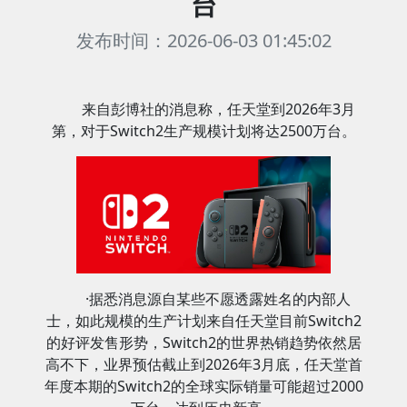
台
发布时间：2026-06-03 01:45:02
来自彭博社的消息称，任天堂到2026年3月
第，对于Switch2生产规模计划将达2500万台。
·据悉消息源自某些不愿透露姓名的内部人
士，如此规模的生产计划来自任天堂目前Switch2
的好评发售形势，Switch2的世界热销趋势依然居
高不下，业界预估截止到2026年3月底，任天堂首
年度本期的Switch2的全球实际销量可能超过2000