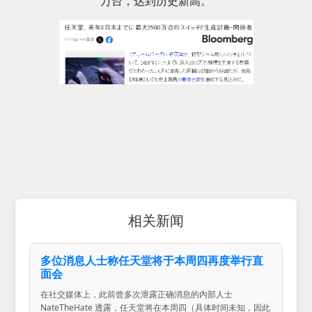
万台，达到历史新高。
相关新闻
多位消息人士称任天堂将于本周四再度举行直
面会
在社交媒体上，此前曾多次泄露正确消息的内部人士
NateTheHate 透露，任天堂将在本周四（具体时间未知，因此