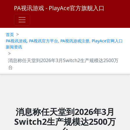
PA视讯游戏 - PlayAce官方旗舰入口
>
首页
PA视讯游戏, PA视讯官方平台, PA视讯游戏注册, PlayAce官网入口
新闻资讯
>
消息称任天堂到2026年3月Switch2生产规模达2500万
台
消息称任天堂到2026年3月
Switch2生产规模达2500万